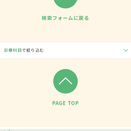
検索フォームに戻る
診療科目
で絞り込む
PAGE TOP