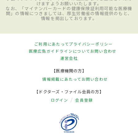
けますようお願いいたします。
なお、「マイナンバーカードの健康保険証利用可能な医療機
関」の情報につきましては、厚生労働省の情報提供のもと、
情報を掲出しております。
ご利用にあたって
プライバシーポリシー
医療広告ガイドラインについて
お問い合わせ
運営会社
【医療機関の方】
情報掲載にあたって
お問い合わせ
【ドクターズ・ファイル会員の方】
ログイン
会員登録