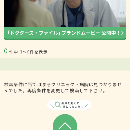
0
件中
1〜0件を表示
検索条件に当てはまるクリニック・病院は見つかりませ
んでした。再度条件を変更して検索して下さい。