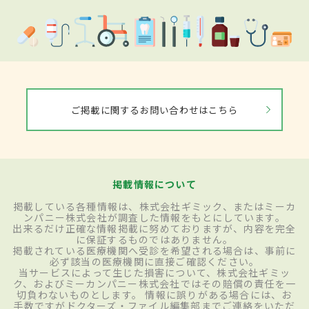
ご掲載に関するお問い合わせはこちら
掲載情報について
掲載している各種情報は、株式会社ギミック、またはミーカ
ンパニー株式会社が調査した情報をもとにしています。
出来るだけ正確な情報掲載に努めておりますが、内容を完全
に保証するものではありません。
掲載されている医療機関へ受診を希望される場合は、事前に
必ず該当の医療機関に直接ご確認ください。
当サービスによって生じた損害について、株式会社ギミッ
ク、およびミーカンパニー株式会社ではその賠償の責任を一
切負わないものとします。 情報に誤りがある場合には、お
手数ですがドクターズ・ファイル編集部までご連絡をいただ