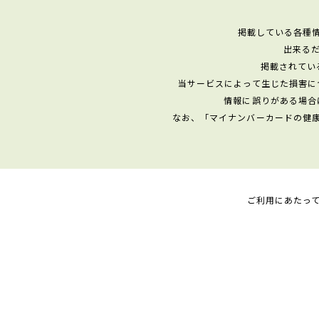
掲載している各種
出来る
掲載されてい
当サービスによって生じた損害に
情報に誤りがある場合
なお、「マイナンバーカードの健
ご利用にあたっ