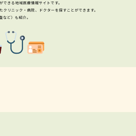
ができる地域医療情報サイトです。
たクリニック・病院、ドクターを探すことができます。
査など）も紹介。