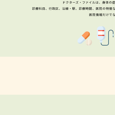
ドクターズ・ファイルは、身体の
診療科目、行政区、沿線・駅、診療時間、医院の特徴
医院情報だけで