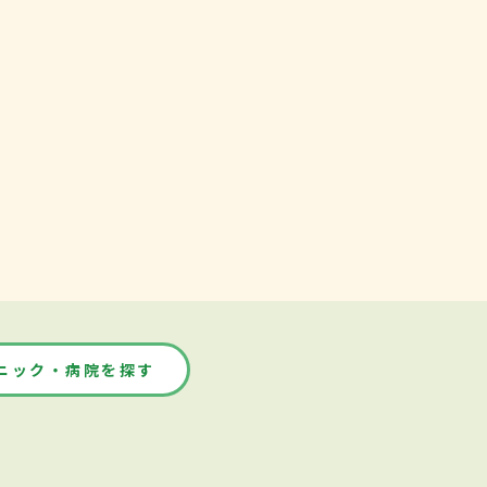
ニック・病院を探す