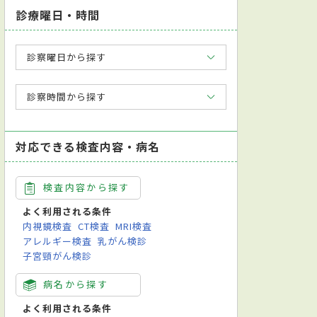
診療曜日・時間
診察曜日から探す
診察時間から探す
対応できる検査内容・病名
検査内容から探す
よく利用される条件
内視鏡検査
CT検査
MRI検査
アレルギー検査
乳がん検診
子宮頸がん検診
病名から探す
よく利用される条件