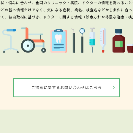
症状・悩みに合わせ、全国のクリニック・病院、ドクターの情報を調べること
などの基本情報だけでなく、気になる症状、病名、検査名などから条件に合っ
なく、独自取材に基づき、ドクターに関する情報（診療方針や得意な治療・検
ご掲載に関するお問い合わせはこちら