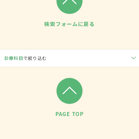
検索フォームに戻る
診療科目
で絞り込む
PAGE TOP