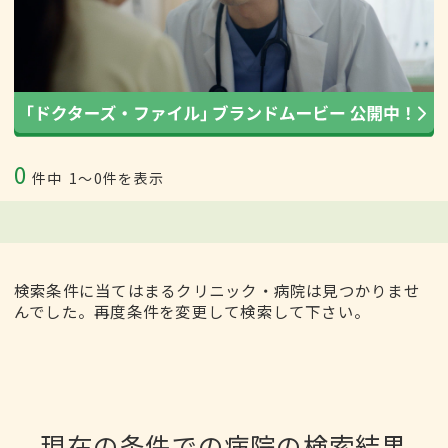
0
件中
1〜0件を表示
検索条件に当てはまるクリニック・病院は見つかりませ
んでした。再度条件を変更して検索して下さい。
現在の条件での病院の検索結果