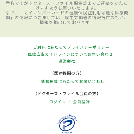
手数ですがドクターズ・ファイル編集部までご連絡をいただ
けますようお願いいたします。
なお、「マイナンバーカードの健康保険証利用可能な医療機
関」の情報につきましては、厚生労働省の情報提供のもと、
情報を掲出しております。
ご利用にあたって
プライバシーポリシー
医療広告ガイドラインについて
お問い合わせ
運営会社
【医療機関の方】
情報掲載にあたって
お問い合わせ
【ドクターズ・ファイル会員の方】
ログイン
会員登録