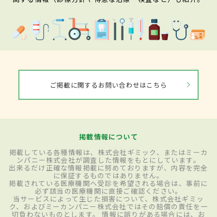
ご掲載に関するお問い合わせはこちら
掲載情報について
掲載している各種情報は、株式会社ギミック、またはミーカ
ンパニー株式会社が調査した情報をもとにしています。
出来るだけ正確な情報掲載に努めておりますが、内容を完全
に保証するものではありません。
掲載されている医療機関へ受診を希望される場合は、事前に
必ず該当の医療機関に直接ご確認ください。
当サービスによって生じた損害について、株式会社ギミッ
ク、およびミーカンパニー株式会社ではその賠償の責任を一
切負わないものとします。 情報に誤りがある場合には、お