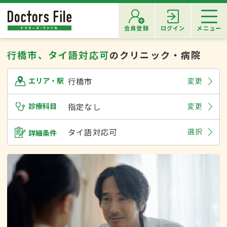
会員登録
ログイン
メニュー
行橋市、タイ語対応可
のクリニック・病院
行橋市
変更
エリア・駅
診療科目
指定なし
変更
タイ語対応可
選択
詳細条件