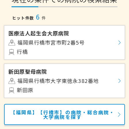
6
ヒット件数
件
医療法人起生会大原病院
福岡県行橋市宮市町2番5号
行橋
新田原聖母病院
福岡県行橋市大字東徳永382番地
新田原
【福岡県】【行橋市】の病院・総合病院・
大学病院を探す