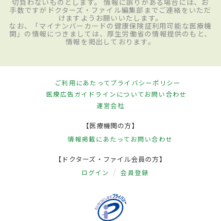
切負わないものとします。 情報に誤りがある場合には、お
手数ですがドクターズ・ファイル編集部までご連絡をいただ
けますようお願いいたします。
なお、「マイナンバーカードの健康保険証利用可能な医療機
関」の情報につきましては、厚生労働省の情報提供のもと、
情報を掲出しております。
ご利用にあたって
プライバシーポリシー
医療広告ガイドラインについて
お問い合わせ
運営会社
【医療機関の方】
情報掲載にあたって
お問い合わせ
【ドクターズ・ファイル会員の方】
ログイン
会員登録