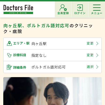
会員登録
ログイン
メニュー
向ヶ丘駅、ポルトガル語対応可
のクリニッ
ク・病院
向ヶ丘駅
変更
エリア・駅
診療科目
指定なし
変更
ポルトガル語対応可
選択
詳細条件