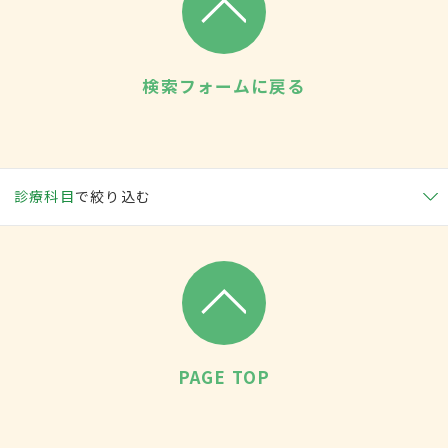
検索フォームに戻る
診療科目
で絞り込む
PAGE TOP