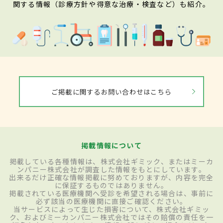
関する情報（診療方針や得意な治療・検査など）も紹介。
ご掲載に関するお問い合わせはこちら
掲載情報について
掲載している各種情報は、株式会社ギミック、またはミーカ
ンパニー株式会社が調査した情報をもとにしています。
出来るだけ正確な情報掲載に努めておりますが、内容を完全
に保証するものではありません。
掲載されている医療機関へ受診を希望される場合は、事前に
必ず該当の医療機関に直接ご確認ください。
当サービスによって生じた損害について、株式会社ギミッ
ク、およびミーカンパニー株式会社ではその賠償の責任を一