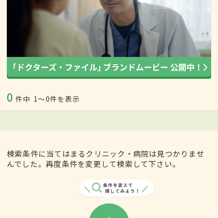
0
件中
1〜0件を表示
検索条件に当てはまるクリニック・病院は見つかりませ
んでした。再度条件を変更して検索して下さい。