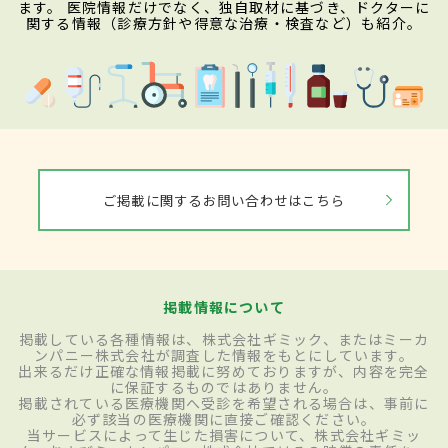
ます。 医院情報だけでなく、独自取材に基づき、ドクターに
関する情報（診療方針や得意な治療・検査など）も紹介。
ご掲載に関するお問い合わせはこちら
掲載情報について
掲載している各種情報は、株式会社ギミック、またはミーカ
ンパニー株式会社が調査した情報をもとにしています。
出来るだけ正確な情報掲載に努めておりますが、内容を完全
に保証するものではありません。
掲載されている医療機関へ受診を希望される場合は、事前に
必ず該当の医療機関に直接ご確認ください。
当サービスによって生じた損害について、株式会社ギミッ