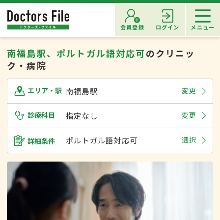
会員登録
ログイン
メニュー
南福島駅、ポルトガル語対応可
のクリニッ
ク・病院
南福島駅
変更
エリア・駅
診療科目
指定なし
変更
ポルトガル語対応可
選択
詳細条件