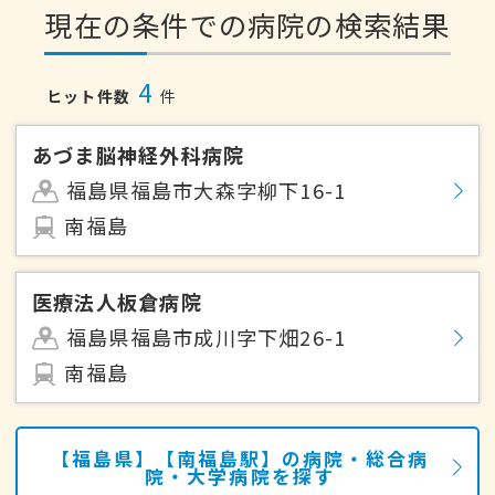
現在の条件での病院の検索結果
4
ヒット件数
件
あづま脳神経外科病院
福島県福島市大森字柳下16-1
南福島
医療法人板倉病院
福島県福島市成川字下畑26-1
南福島
【福島県】【南福島駅】の病院・総合病
院・大学病院を探す