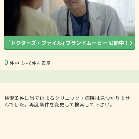
0
件中
1〜0件を表示
検索条件に当てはまるクリニック・病院は見つかりませ
んでした。再度条件を変更して検索して下さい。