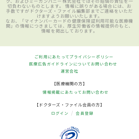
ク、およびミーカンパニー株式会社ではその賠償の責任を一
切負わないものとします。 情報に誤りがある場合には、お
手数ですがドクターズ・ファイル編集部までご連絡をいただ
けますようお願いいたします。
なお、「マイナンバーカードの健康保険証利用可能な医療機
関」の情報につきましては、厚生労働省の情報提供のもと、
情報を掲出しております。
ご利用にあたって
プライバシーポリシー
医療広告ガイドラインについて
お問い合わせ
運営会社
【医療機関の方】
情報掲載にあたって
お問い合わせ
【ドクターズ・ファイル会員の方】
ログイン
会員登録