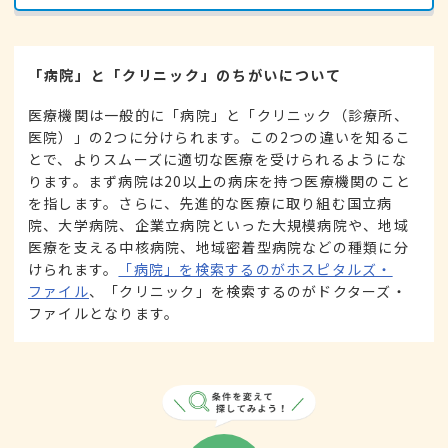
「病院」と「クリニック」のちがいについて
医療機関は一般的に「病院」と「クリニック（診療所、
医院）」の2つに分けられます。この2つの違いを知るこ
とで、よりスムーズに適切な医療を受けられるようにな
ります。まず病院は20以上の病床を持つ医療機関のこと
を指します。さらに、先進的な医療に取り組む国立病
院、大学病院、企業立病院といった大規模病院や、地域
医療を支える中核病院、地域密着型病院などの種類に分
けられます。
「病院」を検索するのがホスピタルズ・
ファイル
、「クリニック」を検索するのがドクターズ・
ファイルとなります。