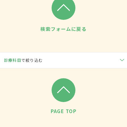
検索フォームに戻る
診療科目
で絞り込む
PAGE TOP