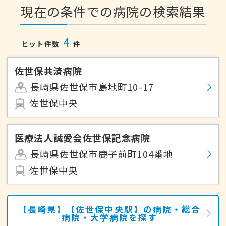
現在の条件での病院の検索結果
4
ヒット件数
件
佐世保共済病院
長崎県佐世保市島地町10-17
佐世保中央
医療法人誠愛会佐世保記念病院
長崎県佐世保市鹿子前町104番地
佐世保中央
【長崎県】【佐世保中央駅】の病院・総合
病院・大学病院を探す