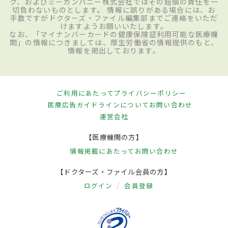
ク、およびミーカンパニー株式会社ではその賠償の責任を一
切負わないものとします。 情報に誤りがある場合には、お
手数ですがドクターズ・ファイル編集部までご連絡をいただ
けますようお願いいたします。
なお、「マイナンバーカードの健康保険証利用可能な医療機
関」の情報につきましては、厚生労働省の情報提供のもと、
情報を掲出しております。
ご利用にあたって
プライバシーポリシー
医療広告ガイドラインについて
お問い合わせ
運営会社
【医療機関の方】
情報掲載にあたって
お問い合わせ
【ドクターズ・ファイル会員の方】
ログイン
会員登録