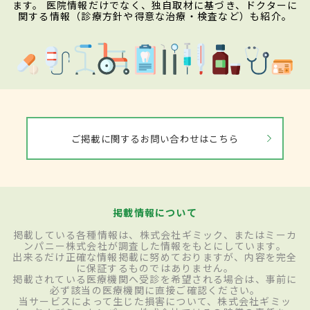
ます。 医院情報だけでなく、独自取材に基づき、ドクターに
関する情報（診療方針や得意な治療・検査など）も紹介。
ご掲載に関するお問い合わせはこちら
掲載情報について
掲載している各種情報は、株式会社ギミック、またはミーカ
ンパニー株式会社が調査した情報をもとにしています。
出来るだけ正確な情報掲載に努めておりますが、内容を完全
に保証するものではありません。
掲載されている医療機関へ受診を希望される場合は、事前に
必ず該当の医療機関に直接ご確認ください。
当サービスによって生じた損害について、株式会社ギミッ