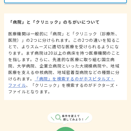
「病院」と「クリニック」のちがいについて
医療機関は一般的に「病院」と「クリニック（診療所、
医院）」の2つに分けられます。この2つの違いを知るこ
とで、よりスムーズに適切な医療を受けられるようにな
ります。まず病院は20以上の病床を持つ医療機関のこと
を指します。さらに、先進的な医療に取り組む国立病
院、大学病院、企業立病院といった大規模病院や、地域
医療を支える中核病院、地域密着型病院などの種類に分
けられます。
「病院」を検索するのがホスピタルズ・
ファイル
、「クリニック」を検索するのがドクターズ・
ファイルとなります。