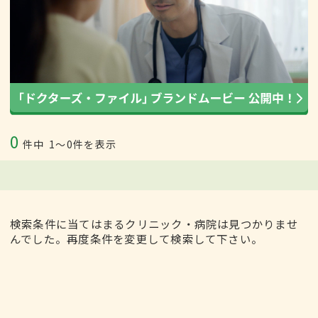
0
件中
1〜0件を表示
検索条件に当てはまるクリニック・病院は見つかりませ
んでした。再度条件を変更して検索して下さい。