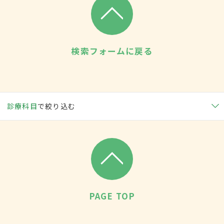
検索フォームに戻る
診療科目
で絞り込む
PAGE TOP