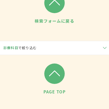
検索フォームに戻る
診療科目
で絞り込む
PAGE TOP