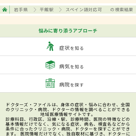
岩手県
平館駅
スペイン語対応可
の検索結果
悩みに寄り添うアプローチ
症状
を知る
病気
を知る
病院
を探す
ドクターズ・ファイルは、身体の症状・悩みに合わせ、全国
のクリニック・病院、ドクターの情報を調べることができる
地域医療情報サイトです。
診療科目、行政区、沿線・駅、診療時間、医院の特徴などの
基本情報だけでなく、気になる症状、病名、検査名などから
条件に合ったクリニック・病院、ドクターを探すことができ
ます。 医院情報だけでなく、独自取材に基づき、ドクターに