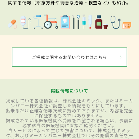
関する情報（診療方針や得意な治療・検査など）も紹介。
ご掲載に関するお問い合わせはこちら
掲載情報について
掲載している各種情報は、株式会社ギミック、またはミーカ
ンパニー株式会社が調査した情報をもとにしています。
出来るだけ正確な情報掲載に努めておりますが、内容を完全
に保証するものではありません。
掲載されている医療機関へ受診を希望される場合は、事前に
必ず該当の医療機関に直接ご確認ください。
当サービスによって生じた損害について、株式会社ギミッ
ク、およびミーカンパニー株式会社ではその賠償の責任を一