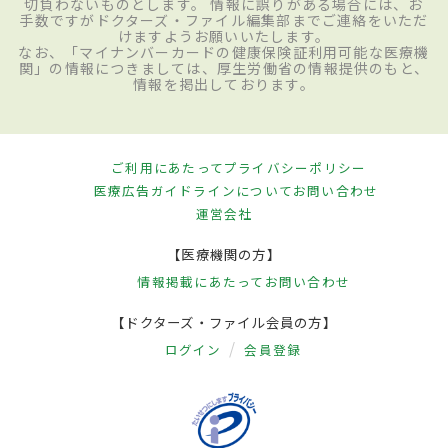
切負わないものとします。 情報に誤りがある場合には、お
手数ですがドクターズ・ファイル編集部までご連絡をいただ
けますようお願いいたします。
なお、「マイナンバーカードの健康保険証利用可能な医療機
関」の情報につきましては、厚生労働省の情報提供のもと、
情報を掲出しております。
ご利用にあたって
プライバシーポリシー
医療広告ガイドラインについて
お問い合わせ
運営会社
【医療機関の方】
情報掲載にあたって
お問い合わせ
【ドクターズ・ファイル会員の方】
ログイン
会員登録