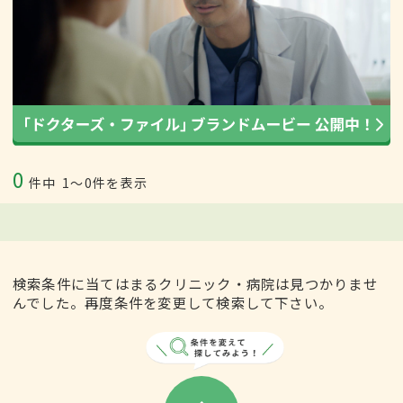
0
件中
1〜0件を表示
検索条件に当てはまるクリニック・病院は見つかりませ
んでした。再度条件を変更して検索して下さい。