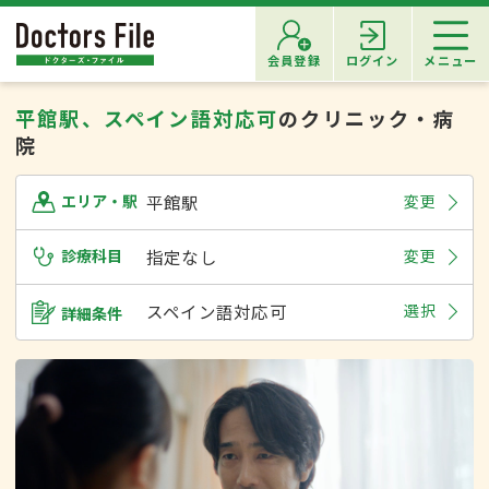
会員登録
ログイン
メニュー
平館駅、スペイン語対応可
のクリニック・病
院
平館駅
変更
エリア・駅
診療科目
指定なし
変更
スペイン語対応可
選択
詳細条件