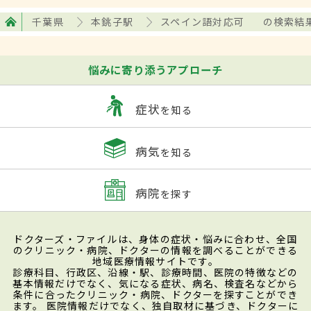
千葉県
本銚子駅
スペイン語対応可
の検索結
悩みに寄り添うアプローチ
症状
を知る
病気
を知る
病院
を探す
ドクターズ・ファイルは、身体の症状・悩みに合わせ、全国
のクリニック・病院、ドクターの情報を調べることができる
地域医療情報サイトです。
診療科目、行政区、沿線・駅、診療時間、医院の特徴などの
基本情報だけでなく、気になる症状、病名、検査名などから
条件に合ったクリニック・病院、ドクターを探すことができ
ます。 医院情報だけでなく、独自取材に基づき、ドクターに