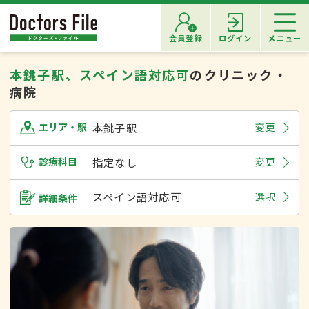
会員登録
ログイン
メニュー
本銚子駅、スペイン語対応可
のクリニック・
病院
本銚子駅
変更
エリア・駅
診療科目
指定なし
変更
スペイン語対応可
選択
詳細条件