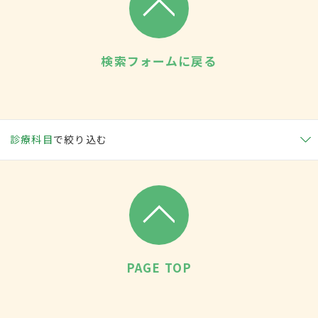
検索フォームに戻る
診療科目
で絞り込む
PAGE TOP