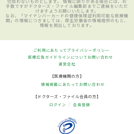
切負わないものとします。 情報に誤りがある場合には、お
手数ですがドクターズ・ファイル編集部までご連絡をいただ
けますようお願いいたします。
なお、「マイナンバーカードの健康保険証利用可能な医療機
関」の情報につきましては、厚生労働省の情報提供のもと、
情報を掲出しております。
ご利用にあたって
プライバシーポリシー
医療広告ガイドラインについて
お問い合わせ
運営会社
【医療機関の方】
情報掲載にあたって
お問い合わせ
【ドクターズ・ファイル会員の方】
ログイン
会員登録