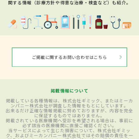
関する情報（診療方針や得意な治療・検査など）も紹介。
ご掲載に関するお問い合わせはこちら
掲載情報について
掲載している各種情報は、株式会社ギミック、またはミーカ
ンパニー株式会社が調査した情報をもとにしています。
出来るだけ正確な情報掲載に努めておりますが、内容を完全
に保証するものではありません。
掲載されている医療機関へ受診を希望される場合は、事前に
必ず該当の医療機関に直接ご確認ください。
当サービスによって生じた損害について、株式会社ギミッ
ク、およびミーカンパニー株式会社ではその賠償の責任を一