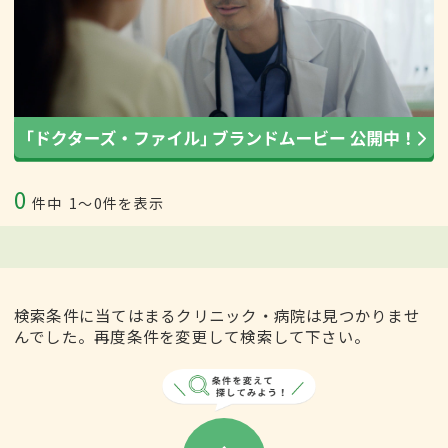
0
件中
1〜0件を表示
検索条件に当てはまるクリニック・病院は見つかりませ
んでした。再度条件を変更して検索して下さい。