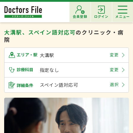
会員登録
ログイン
メニュー
大溝駅、スペイン語対応可
のクリニック・病
院
大溝駅
変更
エリア・駅
診療科目
指定なし
変更
スペイン語対応可
選択
詳細条件