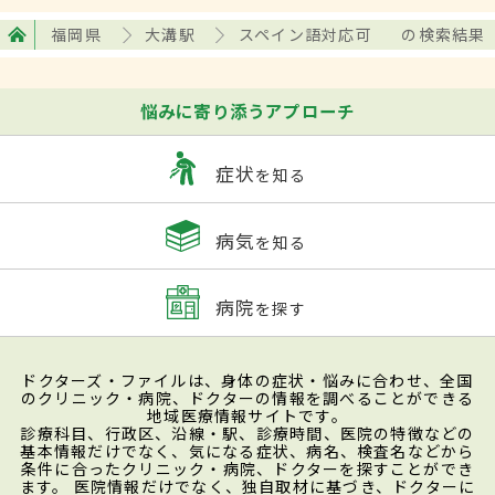
福岡県
大溝駅
スペイン語対応可
の検索結果
悩みに寄り添うアプローチ
症状
を知る
病気
を知る
病院
を探す
ドクターズ・ファイルは、身体の症状・悩みに合わせ、全国
のクリニック・病院、ドクターの情報を調べることができる
地域医療情報サイトです。
診療科目、行政区、沿線・駅、診療時間、医院の特徴などの
基本情報だけでなく、気になる症状、病名、検査名などから
条件に合ったクリニック・病院、ドクターを探すことができ
ます。 医院情報だけでなく、独自取材に基づき、ドクターに