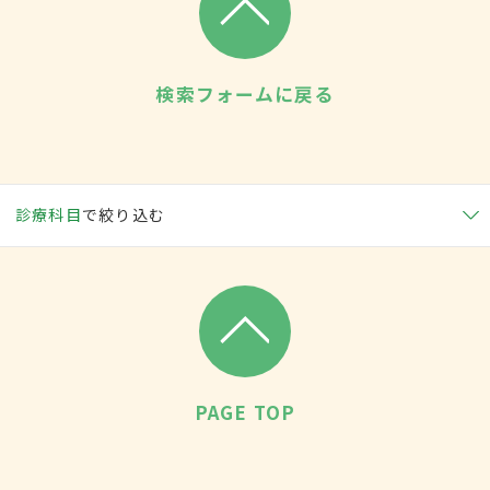
検索フォームに戻る
診療科目
で絞り込む
PAGE TOP