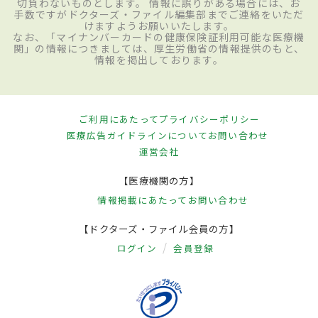
切負わないものとします。 情報に誤りがある場合には、お
手数ですがドクターズ・ファイル編集部までご連絡をいただ
けますようお願いいたします。
なお、「マイナンバーカードの健康保険証利用可能な医療機
関」の情報につきましては、厚生労働省の情報提供のもと、
情報を掲出しております。
ご利用にあたって
プライバシーポリシー
医療広告ガイドラインについて
お問い合わせ
運営会社
【医療機関の方】
情報掲載にあたって
お問い合わせ
【ドクターズ・ファイル会員の方】
ログイン
会員登録