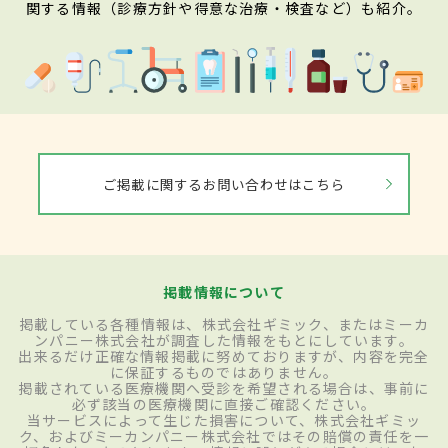
関する情報（診療方針や得意な治療・検査など）も紹介。
ご掲載に関するお問い合わせはこちら
掲載情報について
掲載している各種情報は、株式会社ギミック、またはミーカ
ンパニー株式会社が調査した情報をもとにしています。
出来るだけ正確な情報掲載に努めておりますが、内容を完全
に保証するものではありません。
掲載されている医療機関へ受診を希望される場合は、事前に
必ず該当の医療機関に直接ご確認ください。
当サービスによって生じた損害について、株式会社ギミッ
ク、およびミーカンパニー株式会社ではその賠償の責任を一