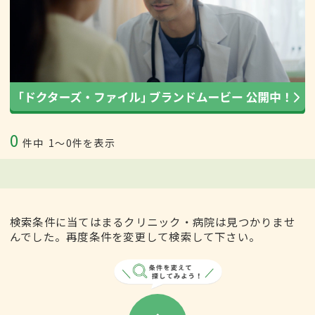
0
件中
1〜0件を表示
検索条件に当てはまるクリニック・病院は見つかりませ
んでした。再度条件を変更して検索して下さい。