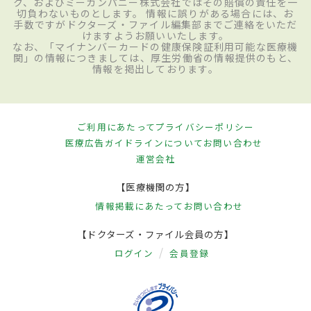
ク、およびミーカンパニー株式会社ではその賠償の責任を一
切負わないものとします。 情報に誤りがある場合には、お
手数ですがドクターズ・ファイル編集部までご連絡をいただ
けますようお願いいたします。
なお、「マイナンバーカードの健康保険証利用可能な医療機
関」の情報につきましては、厚生労働省の情報提供のもと、
情報を掲出しております。
ご利用にあたって
プライバシーポリシー
医療広告ガイドラインについて
お問い合わせ
運営会社
【医療機関の方】
情報掲載にあたって
お問い合わせ
【ドクターズ・ファイル会員の方】
ログイン
会員登録