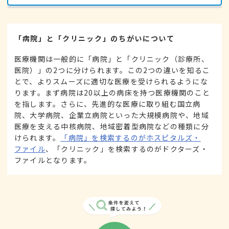
「病院」と「クリニック」のちがいについて
医療機関は一般的に「病院」と「クリニック（診療所、
医院）」の2つに分けられます。この2つの違いを知るこ
とで、よりスムーズに適切な医療を受けられるようにな
ります。まず病院は20以上の病床を持つ医療機関のこと
を指します。さらに、先進的な医療に取り組む国立病
院、大学病院、企業立病院といった大規模病院や、地域
医療を支える中核病院、地域密着型病院などの種類に分
けられます。
「病院」を検索するのがホスピタルズ・
ファイル
、「クリニック」を検索するのがドクターズ・
ファイルとなります。