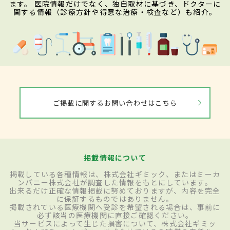
ます。 医院情報だけでなく、独自取材に基づき、ドクターに
関する情報（診療方針や得意な治療・検査など）も紹介。
ご掲載に関するお問い合わせはこちら
掲載情報について
掲載している各種情報は、株式会社ギミック、またはミーカ
ンパニー株式会社が調査した情報をもとにしています。
出来るだけ正確な情報掲載に努めておりますが、内容を完全
に保証するものではありません。
掲載されている医療機関へ受診を希望される場合は、事前に
必ず該当の医療機関に直接ご確認ください。
当サービスによって生じた損害について、株式会社ギミッ