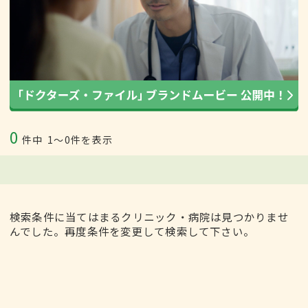
0
件中
1〜0件を表示
検索条件に当てはまるクリニック・病院は見つかりませ
んでした。再度条件を変更して検索して下さい。