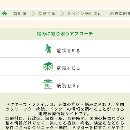
香川県
善通寺駅
スペイン語対応可
の検索結
悩みに寄り添うアプローチ
症状
を知る
病気
を知る
病院
を探す
ドクターズ・ファイルは、身体の症状・悩みに合わせ、全国
のクリニック・病院、ドクターの情報を調べることができる
地域医療情報サイトです。
診療科目、行政区、沿線・駅、診療時間、医院の特徴などの
基本情報だけでなく、気になる症状、病名、検査名などから
条件に合ったクリニック・病院、ドクターを探すことができ