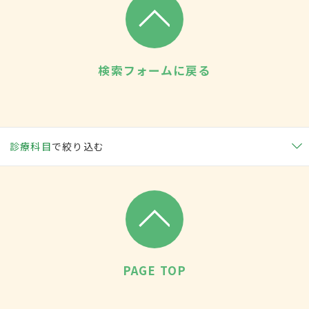
検索フォームに戻る
診療科目
で絞り込む
PAGE TOP