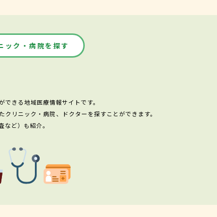
ニック・病院を探す
ができる地域医療情報サイトです。
たクリニック・病院、ドクターを探すことができます。
査など）も紹介。