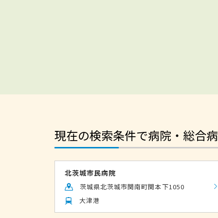
現在の検索条件で病院・総合病
北茨城市民病院
茨城県北茨城市関南町関本下1050
大津港