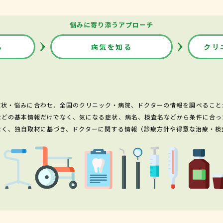
悩みに寄り添うアプローチ
る
病気を知る
クリ
症状・悩みに合わせ、全国のクリニック・病院、ドクターの情報を調べること
などの基本情報だけでなく、気になる症状、病名、検査名などから条件に合っ
なく、独自取材に基づき、ドクターに関する情報（診療方針や得意な治療・検