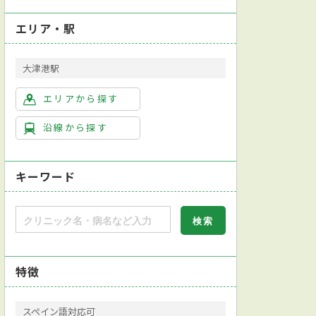
エリア・駅
大津港駅
エリアから探す
沿線から探す
キーワード
特徴
スペイン語対応可