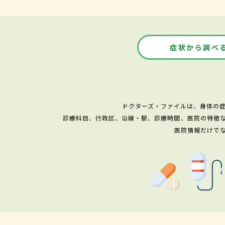
症状から調べ
ドクターズ・ファイルは、身体の
診療科目、行政区、沿線・駅、診療時間、医院の特徴
医院情報だけで