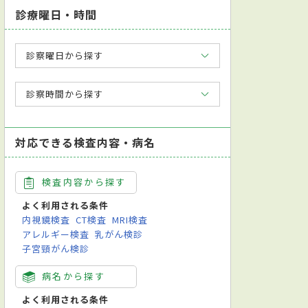
診療曜日・時間
診察曜日から探す
診察時間から探す
対応できる検査内容・病名
検査内容から探す
よく利用される条件
内視鏡検査
CT検査
MRI検査
アレルギー検査
乳がん検診
子宮頸がん検診
病名から探す
よく利用される条件