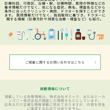
診療科目、行政区、沿線・駅、診療時間、医院の特徴などの
基本情報だけでなく、気になる症状、病名、検査名などから
条件に合ったクリニック・病院、ドクターを探すことができ
ます。 医院情報だけでなく、独自取材に基づき、ドクターに
関する情報（診療方針や得意な治療・検査など）も紹介。
ご掲載に関するお問い合わせはこちら
掲載情報について
掲載している各種情報は、株式会社ギミック、またはミーカ
ンパニー株式会社が調査した情報をもとにしています。
出来るだけ正確な情報掲載に努めておりますが、内容を完全
に保証するものではありません。