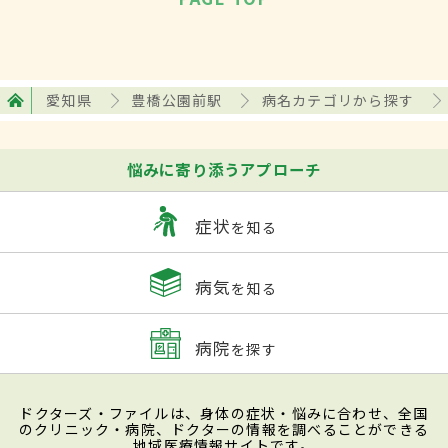
愛知県
豊橋公園前駅
病名カテゴリから探す
悩みに寄り添うアプローチ
症状
を知る
病気
を知る
病院
を探す
ドクターズ・ファイルは、身体の症状・悩みに合わせ、全国
のクリニック・病院、ドクターの情報を調べることができる
地域医療情報サイトです。