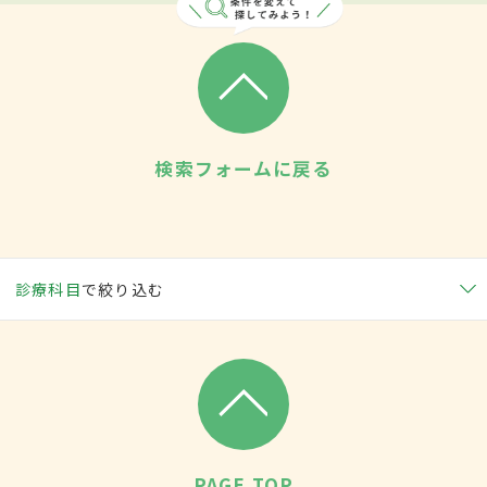
検索フォームに戻る
診療科目
で絞り込む
PAGE TOP