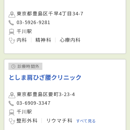
東京都豊島区千早4丁目34-7
03-5926-9281
千川駅
内科
精神科
心療内科
診療時間外
としま肩ひざ腰クリニック
東京都豊島区要町3-23-4
03-6909-3347
千川駅
整形外科
リウマチ科
すべて見る