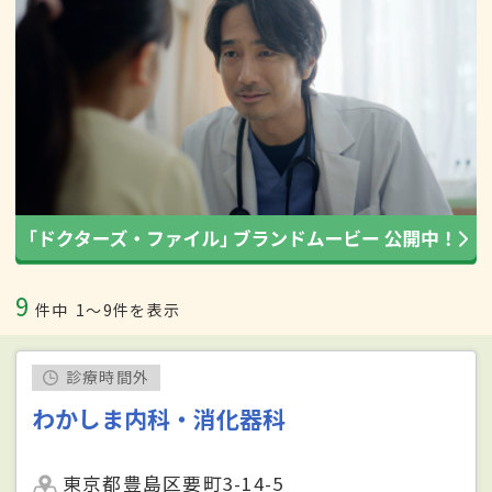
9
件中
1〜9件を表示
診療時間外
わかしま内科・消化器科
東京都豊島区要町3-14-5