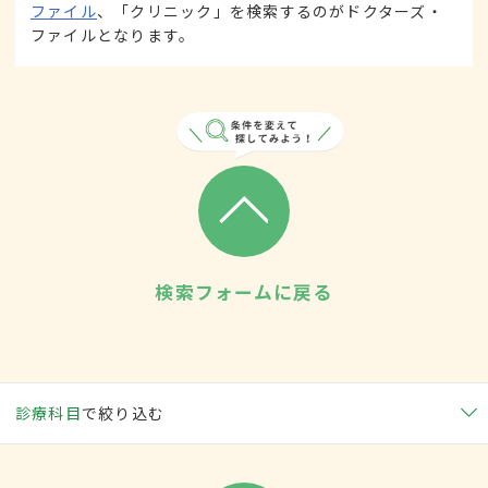
ファイル
、「クリニック」を検索するのがドクターズ・
ファイルとなります。
検索フォームに戻る
診療科目
で絞り込む