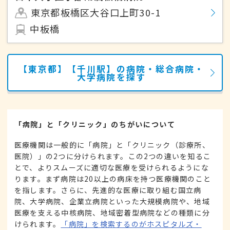
東京都板橋区大谷口上町30-1
中板橋
【東京都】【千川駅】の病院・総合病院・
大学病院を探す
「病院」と「クリニック」のちがいについて
医療機関は一般的に「病院」と「クリニック（診療所、
医院）」の2つに分けられます。この2つの違いを知るこ
とで、よりスムーズに適切な医療を受けられるようにな
ります。まず病院は20以上の病床を持つ医療機関のこと
を指します。さらに、先進的な医療に取り組む国立病
院、大学病院、企業立病院といった大規模病院や、地域
医療を支える中核病院、地域密着型病院などの種類に分
けられます。
「病院」を検索するのがホスピタルズ・