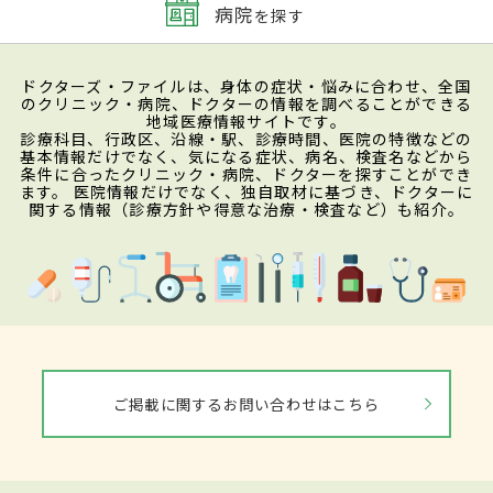
病院
を探す
ドクターズ・ファイルは、身体の症状・悩みに合わせ、全国
のクリニック・病院、ドクターの情報を調べることができる
地域医療情報サイトです。
診療科目、行政区、沿線・駅、診療時間、医院の特徴などの
基本情報だけでなく、気になる症状、病名、検査名などから
条件に合ったクリニック・病院、ドクターを探すことができ
ます。 医院情報だけでなく、独自取材に基づき、ドクターに
関する情報（診療方針や得意な治療・検査など）も紹介。
ご掲載に関するお問い合わせはこちら