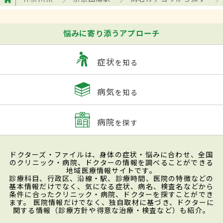
悩みに寄り添うアプローチ
症状
を知る
病気
を知る
病院
を探す
ドクターズ・ファイルは、身体の症状・悩みに合わせ、全国
のクリニック・病院、ドクターの情報を調べることができる
地域医療情報サイトです。
診療科目、行政区、沿線・駅、診療時間、医院の特徴などの
基本情報だけでなく、気になる症状、病名、検査名などから
条件に合ったクリニック・病院、ドクターを探すことができ
ます。 医院情報だけでなく、独自取材に基づき、ドクターに
関する情報（診療方針や得意な治療・検査など）も紹介。