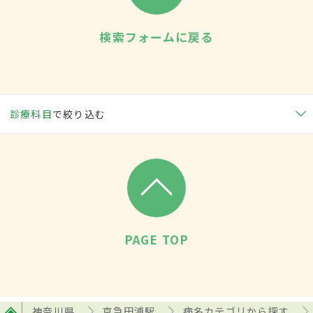
検索フォームに戻る
診療科目
で絞り込む
PAGE TOP
神奈川県
京急田浦駅
病名カテゴリから探す