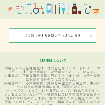
ご掲載に関するお問い合わせはこちら
掲載情報について
掲載している各種情報は、株式会社ギミック、またはミーカ
ンパニー株式会社が調査した情報をもとにしています。
出来るだけ正確な情報掲載に努めておりますが、内容を完全
に保証するものではありません。
掲載されている医療機関へ受診を希望される場合は、事前に
必ず該当の医療機関に直接ご確認ください。
当サービスによって生じた損害について、株式会社ギミッ
ク、およびミーカンパニー株式会社ではその賠償の責任を一
切負わないものとします。 情報に誤りがある場合には、お
手数ですがドクターズ・ファイル編集部までご連絡をいただ