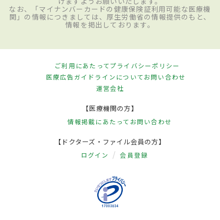
けますようお願いいたします。
なお、「マイナンバーカードの健康保険証利用可能な医療機
関」の情報につきましては、厚生労働省の情報提供のもと、
情報を掲出しております。
ご利用にあたって
プライバシーポリシー
医療広告ガイドラインについて
お問い合わせ
運営会社
【医療機関の方】
情報掲載にあたって
お問い合わせ
【ドクターズ・ファイル会員の方】
ログイン
会員登録