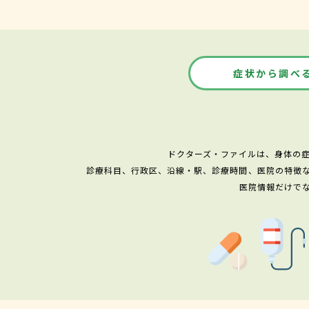
症状から調べ
ドクターズ・ファイルは、身体の
診療科目、行政区、沿線・駅、診療時間、医院の特徴
医院情報だけで