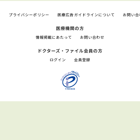
て
プライバシーポリシー
医療広告ガイドラインについて
お問い合
医療機関の方
情報掲載にあたって
お問い合わせ
ドクターズ・ファイル会員の方
ログイン
会員登録