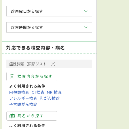
診察曜日から探す
診察時間から探す
対応できる検査内容・病名
痙性斜頸（頸部ジストニア）
検査内容から探す
よく利用される条件
内視鏡検査
CT検査
MRI検査
アレルギー検査
乳がん検診
子宮頸がん検診
病名から探す
よく利用される条件