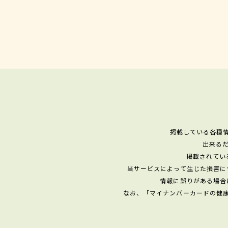
掲載している各種
出来る
掲載されてい
当サービスによって生じた損害に
情報に誤りがある場合
なお、「マイナンバーカードの健