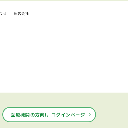
わせ
運営会社
医療機関の方向け ログインページ