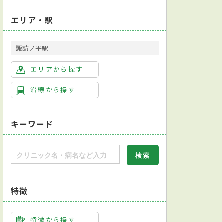
エリア・駅
諏訪ノ平駅
エリアから探す
沿線から探す
キーワード
特徴
特徴から探す