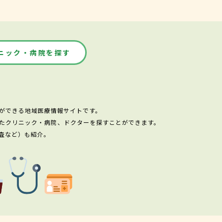
ニック・病院を探す
ができる地域医療情報サイトです。
たクリニック・病院、ドクターを探すことができます。
査など）も紹介。