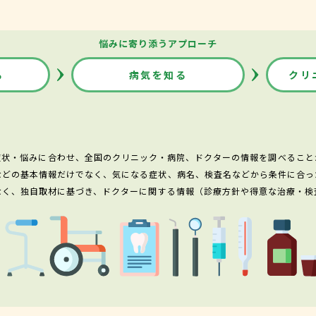
悩みに寄り添うアプローチ
る
病気を知る
クリ
症状・悩みに合わせ、全国のクリニック・病院、ドクターの情報を調べること
などの基本情報だけでなく、気になる症状、病名、検査名などから条件に合っ
なく、独自取材に基づき、ドクターに関する情報（診療方針や得意な治療・検