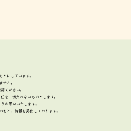
もとにしています。
ません。
確認ください。
責任を一切負わないものとします。
ようお願いいたします。
のもと、情報を掲出しております。