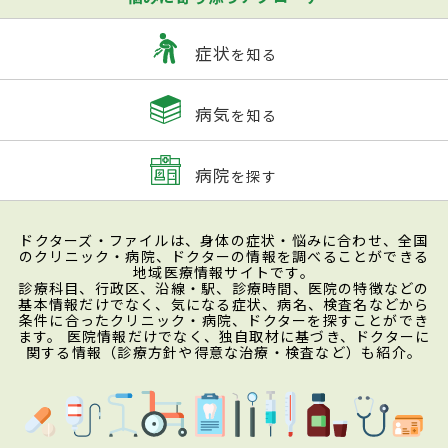
症状
を知る
病気
を知る
病院
を探す
ドクターズ・ファイルは、身体の症状・悩みに合わせ、全国
のクリニック・病院、ドクターの情報を調べることができる
地域医療情報サイトです。
診療科目、行政区、沿線・駅、診療時間、医院の特徴などの
基本情報だけでなく、気になる症状、病名、検査名などから
条件に合ったクリニック・病院、ドクターを探すことができ
ます。 医院情報だけでなく、独自取材に基づき、ドクターに
関する情報（診療方針や得意な治療・検査など）も紹介。