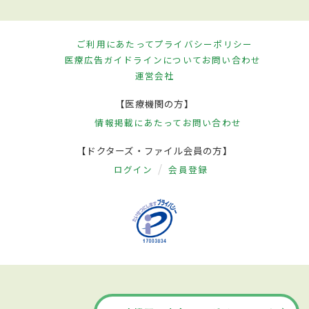
ご利用にあたって
プライバシーポリシー
医療広告ガイドラインについて
お問い合わせ
運営会社
【医療機関の方】
情報掲載にあたって
お問い合わせ
【ドクターズ・ファイル会員の方】
ログイン
会員登録