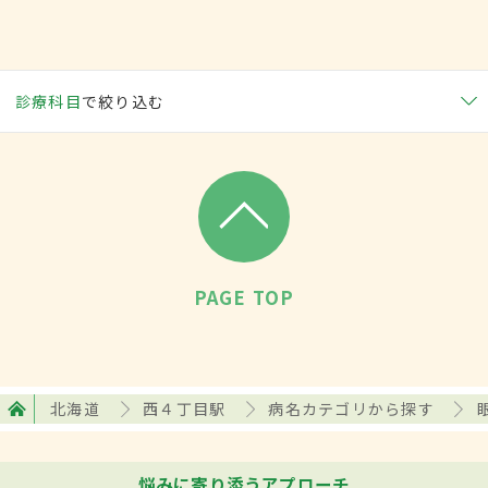
診療科目
で絞り込む
PAGE TOP
北海道
西４丁目駅
病名カテゴリから探す
悩みに寄り添うアプローチ