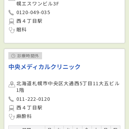
幌エスワンビル3F
0120-049-035
西４丁目駅
眼科
診療時間外
中央メディカルクリニック
北海道札幌市中央区大通西5丁目11大五ビル
1階
011-222-0120
西４丁目駅
麻酔科