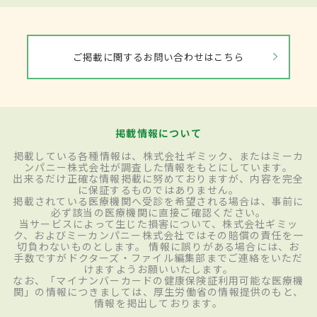
ご掲載に関するお問い合わせはこちら
掲載情報について
掲載している各種情報は、株式会社ギミック、またはミーカ
ンパニー株式会社が調査した情報をもとにしています。
出来るだけ正確な情報掲載に努めておりますが、内容を完全
に保証するものではありません。
掲載されている医療機関へ受診を希望される場合は、事前に
必ず該当の医療機関に直接ご確認ください。
当サービスによって生じた損害について、株式会社ギミッ
ク、およびミーカンパニー株式会社ではその賠償の責任を一
切負わないものとします。 情報に誤りがある場合には、お
手数ですがドクターズ・ファイル編集部までご連絡をいただ
けますようお願いいたします。
なお、「マイナンバーカードの健康保険証利用可能な医療機
関」の情報につきましては、厚生労働省の情報提供のもと、
情報を掲出しております。