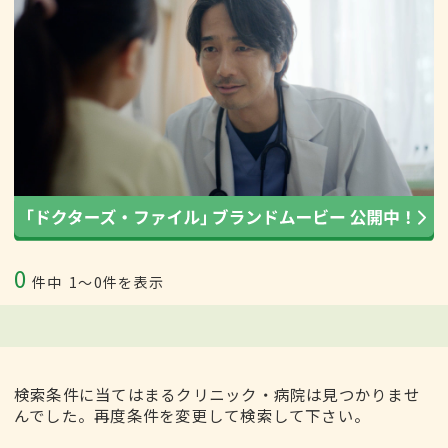
0
件中
1〜0件を表示
検索条件に当てはまるクリニック・病院は見つかりませ
んでした。再度条件を変更して検索して下さい。