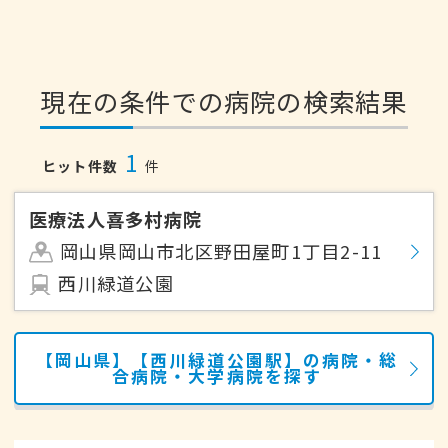
現在の条件での病院の検索結果
1
ヒット件数
件
医療法人喜多村病院
岡山県岡山市北区野田屋町1丁目2-11
西川緑道公園
【岡山県】【西川緑道公園駅】の病院・総
合病院・大学病院を探す