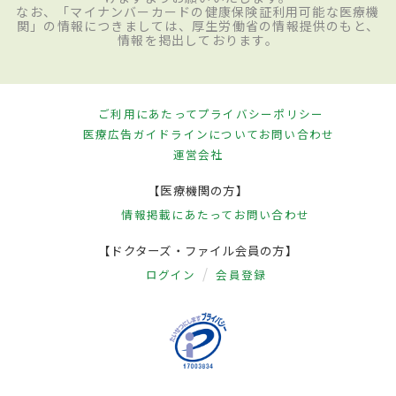
なお、「マイナンバーカードの健康保険証利用可能な医療機
関」の情報につきましては、厚生労働省の情報提供のもと、
情報を掲出しております。
ご利用にあたって
プライバシーポリシー
医療広告ガイドラインについて
お問い合わせ
運営会社
【医療機関の方】
情報掲載にあたって
お問い合わせ
【ドクターズ・ファイル会員の方】
ログイン
会員登録