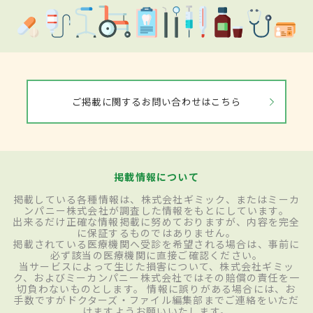
ご掲載に関するお問い合わせはこちら
掲載情報について
掲載している各種情報は、株式会社ギミック、またはミーカ
ンパニー株式会社が調査した情報をもとにしています。
出来るだけ正確な情報掲載に努めておりますが、内容を完全
に保証するものではありません。
掲載されている医療機関へ受診を希望される場合は、事前に
必ず該当の医療機関に直接ご確認ください。
当サービスによって生じた損害について、株式会社ギミッ
ク、およびミーカンパニー株式会社ではその賠償の責任を一
切負わないものとします。 情報に誤りがある場合には、お
手数ですがドクターズ・ファイル編集部までご連絡をいただ
けますようお願いいたします。