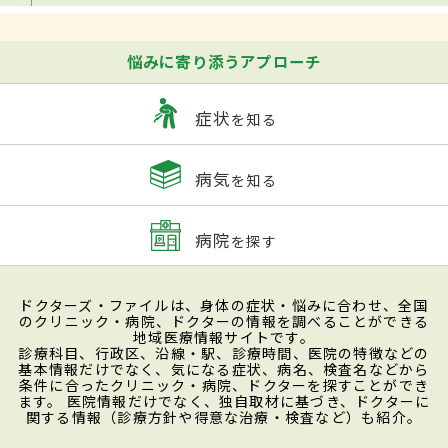
悩みに寄り添うアプローチ
症状
を知る
病気
を知る
病院
を探す
ドクターズ・ファイルは、身体の症状・悩みに合わせ、全国
のクリニック・病院、ドクターの情報を調べることができる
地域医療情報サイトです。
診療科目、行政区、沿線・駅、診療時間、医院の特徴などの
基本情報だけでなく、気になる症状、病名、検査名などから
条件に合ったクリニック・病院、ドクターを探すことができ
ます。 医院情報だけでなく、独自取材に基づき、ドクターに
関する情報（診療方針や得意な治療・検査など）も紹介。