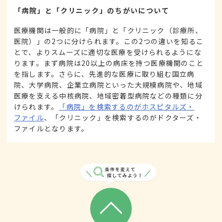
「病院」と「クリニック」のちがいについて
医療機関は一般的に「病院」と「クリニック（診療所、
医院）」の2つに分けられます。この2つの違いを知るこ
とで、よりスムーズに適切な医療を受けられるようにな
ります。まず病院は20以上の病床を持つ医療機関のこと
を指します。さらに、先進的な医療に取り組む国立病
院、大学病院、企業立病院といった大規模病院や、地域
医療を支える中核病院、地域密着型病院などの種類に分
けられます。
「病院」を検索するのがホスピタルズ・
ファイル
、「クリニック」を検索するのがドクターズ・
ファイルとなります。