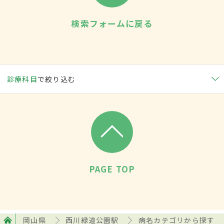
検索フォームに戻る
診療科目
で絞り込む
PAGE TOP
岡山県
西川緑道公園駅
病名カテゴリから探す