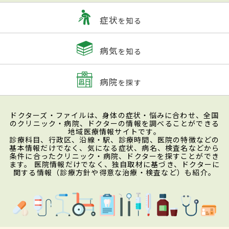
症状
を知る
病気
を知る
病院
を探す
ドクターズ・ファイルは、身体の症状・悩みに合わせ、全国
のクリニック・病院、ドクターの情報を調べることができる
地域医療情報サイトです。
診療科目、行政区、沿線・駅、診療時間、医院の特徴などの
基本情報だけでなく、気になる症状、病名、検査名などから
条件に合ったクリニック・病院、ドクターを探すことができ
ます。 医院情報だけでなく、独自取材に基づき、ドクターに
関する情報（診療方針や得意な治療・検査など）も紹介。