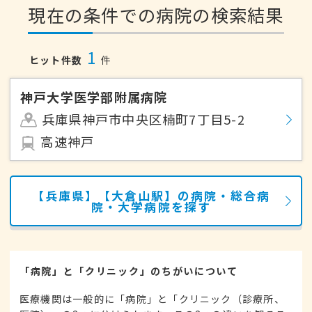
現在の条件での病院の検索結果
1
ヒット件数
件
神戸大学医学部附属病院
兵庫県神戸市中央区楠町7丁目5-2
高速神戸
【兵庫県】【大倉山駅】の病院・総合病
院・大学病院を探す
「病院」と「クリニック」のちがいについて
医療機関は一般的に「病院」と「クリニック（診療所、