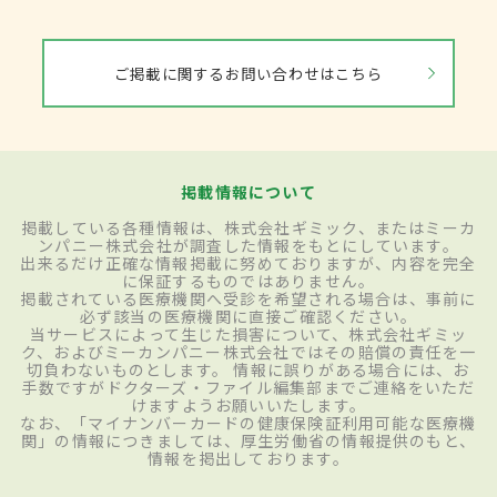
ご掲載に関するお問い合わせはこちら
掲載情報について
掲載している各種情報は、株式会社ギミック、またはミーカ
ンパニー株式会社が調査した情報をもとにしています。
出来るだけ正確な情報掲載に努めておりますが、内容を完全
に保証するものではありません。
掲載されている医療機関へ受診を希望される場合は、事前に
必ず該当の医療機関に直接ご確認ください。
当サービスによって生じた損害について、株式会社ギミッ
ク、およびミーカンパニー株式会社ではその賠償の責任を一
切負わないものとします。 情報に誤りがある場合には、お
手数ですがドクターズ・ファイル編集部までご連絡をいただ
けますようお願いいたします。
なお、「マイナンバーカードの健康保険証利用可能な医療機
関」の情報につきましては、厚生労働省の情報提供のもと、
情報を掲出しております。