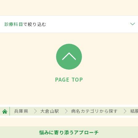
診療科目
で絞り込む
PAGE TOP
兵庫県
大倉山駅
病名カテゴリから探す
結
悩みに寄り添うアプローチ