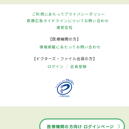
ご利用にあたって
プライバシーポリシー
医療広告ガイドラインについて
お問い合わせ
運営会社
【医療機関の方】
情報掲載にあたって
お問い合わせ
【ドクターズ・ファイル会員の方】
ログイン
会員登録
医療機関の方向け ログインページ