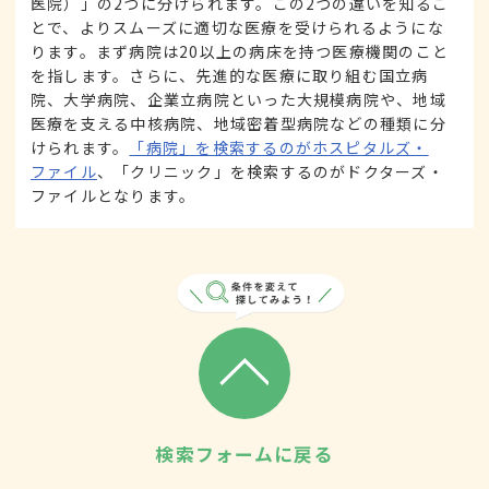
医院）」の2つに分けられます。この2つの違いを知るこ
とで、よりスムーズに適切な医療を受けられるようにな
ります。まず病院は20以上の病床を持つ医療機関のこと
を指します。さらに、先進的な医療に取り組む国立病
院、大学病院、企業立病院といった大規模病院や、地域
医療を支える中核病院、地域密着型病院などの種類に分
けられます。
「病院」を検索するのがホスピタルズ・
ファイル
、「クリニック」を検索するのがドクターズ・
ファイルとなります。
検索フォームに戻る