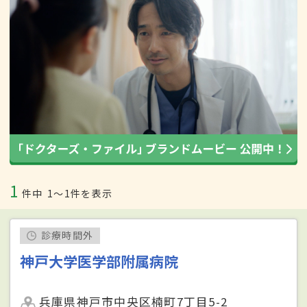
1
件中
1〜1件を表示
診療時間外
神戸大学医学部附属病院
兵庫県神戸市中央区楠町7丁目5-2