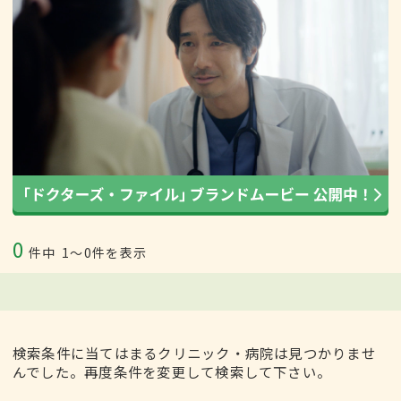
0
件中
1〜0件を表示
検索条件に当てはまるクリニック・病院は見つかりませ
んでした。再度条件を変更して検索して下さい。