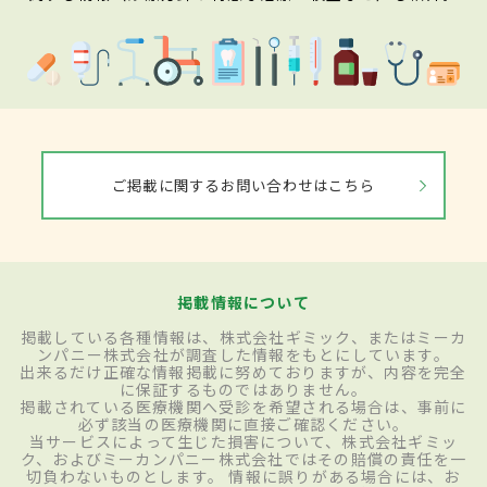
ご掲載に関するお問い合わせはこちら
掲載情報について
掲載している各種情報は、株式会社ギミック、またはミーカ
ンパニー株式会社が調査した情報をもとにしています。
出来るだけ正確な情報掲載に努めておりますが、内容を完全
に保証するものではありません。
掲載されている医療機関へ受診を希望される場合は、事前に
必ず該当の医療機関に直接ご確認ください。
当サービスによって生じた損害について、株式会社ギミッ
ク、およびミーカンパニー株式会社ではその賠償の責任を一
切負わないものとします。 情報に誤りがある場合には、お