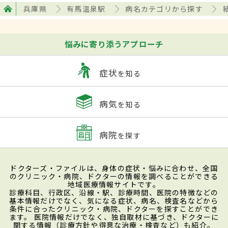
兵庫県
有馬温泉駅
病名カテゴリから探す
悩みに寄り添うアプローチ
症状
を知る
病気
を知る
病院
を探す
ドクターズ・ファイルは、身体の症状・悩みに合わせ、全国
のクリニック・病院、ドクターの情報を調べることができる
地域医療情報サイトです。
診療科目、行政区、沿線・駅、診療時間、医院の特徴などの
基本情報だけでなく、気になる症状、病名、検査名などから
条件に合ったクリニック・病院、ドクターを探すことができ
ます。 医院情報だけでなく、独自取材に基づき、ドクターに
関する情報（診療方針や得意な治療・検査など）も紹介。