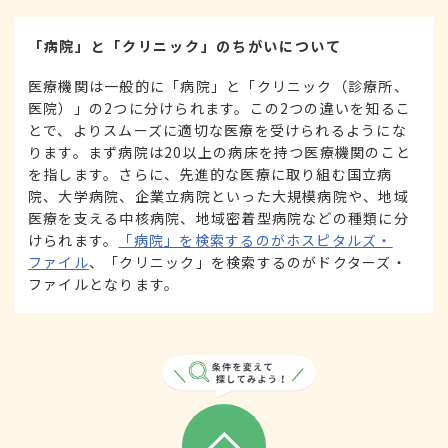
「病院」と「クリニック」のちがいについて
医療機関は一般的に「病院」と「クリニック（診療所、
医院）」の2つに分けられます。この2つの違いを知るこ
とで、よりスムーズに適切な医療を受けられるようにな
ります。まず病院は20以上の病床を持つ医療機関のこと
を指します。さらに、先進的な医療に取り組む国立病
院、大学病院、企業立病院といった大規模病院や、地域
医療を支える中核病院、地域密着型病院などの種類に分
けられます。
「病院」を検索するのがホスピタルズ・
ファイル
、「クリニック」を検索するのがドクターズ・
ファイルとなります。