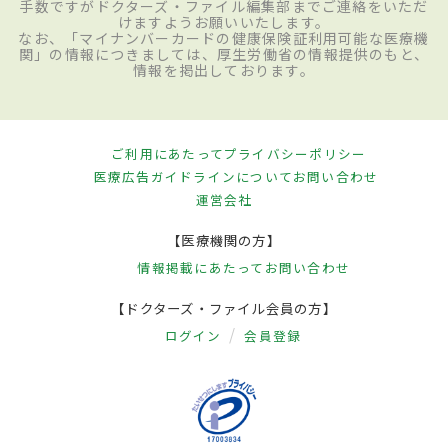
手数ですがドクターズ・ファイル編集部までご連絡をいただ
けますようお願いいたします。
なお、「マイナンバーカードの健康保険証利用可能な医療機
関」の情報につきましては、厚生労働省の情報提供のもと、
情報を掲出しております。
ご利用にあたって
プライバシーポリシー
医療広告ガイドラインについて
お問い合わせ
運営会社
【医療機関の方】
情報掲載にあたって
お問い合わせ
【ドクターズ・ファイル会員の方】
ログイン
会員登録