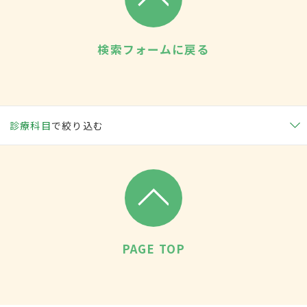
検索フォームに戻る
診療科目
で絞り込む
PAGE TOP