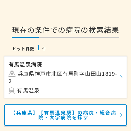
現在の条件での病院の検索結果
1
ヒット件数
件
有馬温泉病院
兵庫県神戸市北区有馬町字山田山1819-
2
有馬温泉
【兵庫県】【有馬温泉駅】の病院・総合病
院・大学病院を探す