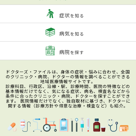
症状
を知る
病気
を知る
病院
を探す
ドクターズ・ファイルは、身体の症状・悩みに合わせ、全国
のクリニック・病院、ドクターの情報を調べることができる
地域医療情報サイトです。
診療科目、行政区、沿線・駅、診療時間、医院の特徴などの
基本情報だけでなく、気になる症状、病名、検査名などから
条件に合ったクリニック・病院、ドクターを探すことができ
ます。 医院情報だけでなく、独自取材に基づき、ドクターに
関する情報（診療方針や得意な治療・検査など）も紹介。