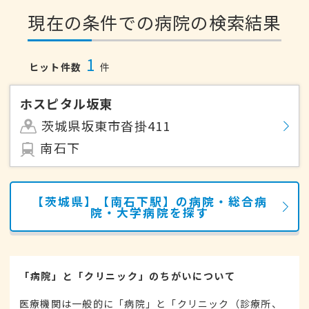
現在の条件での病院の検索結果
1
ヒット件数
件
ホスピタル坂東
茨城県坂東市沓掛411
南石下
【茨城県】【南石下駅】の病院・総合病
院・大学病院を探す
「病院」と「クリニック」のちがいについて
医療機関は一般的に「病院」と「クリニック（診療所、