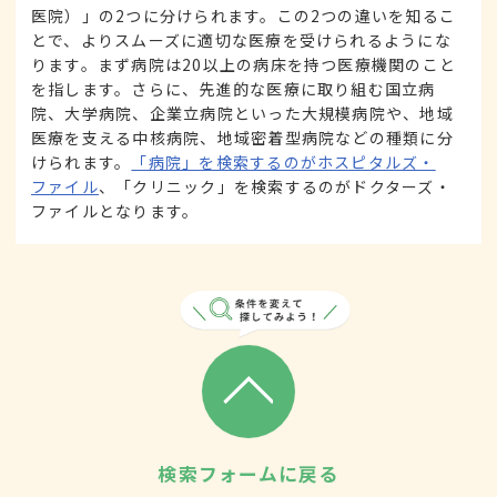
医院）」の2つに分けられます。この2つの違いを知るこ
とで、よりスムーズに適切な医療を受けられるようにな
ります。まず病院は20以上の病床を持つ医療機関のこと
を指します。さらに、先進的な医療に取り組む国立病
院、大学病院、企業立病院といった大規模病院や、地域
医療を支える中核病院、地域密着型病院などの種類に分
けられます。
「病院」を検索するのがホスピタルズ・
ファイル
、「クリニック」を検索するのがドクターズ・
ファイルとなります。
検索フォームに戻る