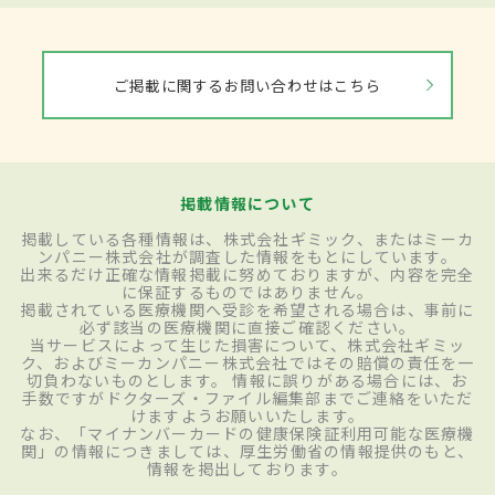
ご掲載に関するお問い合わせはこちら
掲載情報について
掲載している各種情報は、株式会社ギミック、またはミーカ
ンパニー株式会社が調査した情報をもとにしています。
出来るだけ正確な情報掲載に努めておりますが、内容を完全
に保証するものではありません。
掲載されている医療機関へ受診を希望される場合は、事前に
必ず該当の医療機関に直接ご確認ください。
当サービスによって生じた損害について、株式会社ギミッ
ク、およびミーカンパニー株式会社ではその賠償の責任を一
切負わないものとします。 情報に誤りがある場合には、お
手数ですがドクターズ・ファイル編集部までご連絡をいただ
けますようお願いいたします。
なお、「マイナンバーカードの健康保険証利用可能な医療機
関」の情報につきましては、厚生労働省の情報提供のもと、
情報を掲出しております。