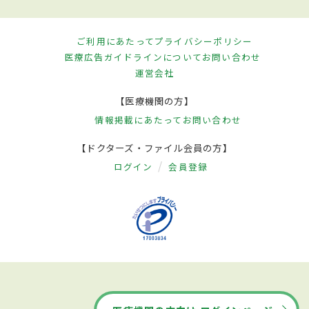
ご利用にあたって
プライバシーポリシー
医療広告ガイドラインについて
お問い合わせ
運営会社
【医療機関の方】
情報掲載にあたって
お問い合わせ
【ドクターズ・ファイル会員の方】
ログイン
会員登録