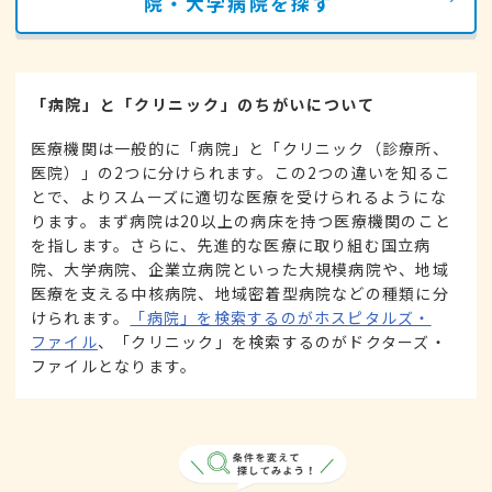
院・大学病院を探す
「病院」と「クリニック」のちがいについて
医療機関は一般的に「病院」と「クリニック（診療所、
医院）」の2つに分けられます。この2つの違いを知るこ
とで、よりスムーズに適切な医療を受けられるようにな
ります。まず病院は20以上の病床を持つ医療機関のこと
を指します。さらに、先進的な医療に取り組む国立病
院、大学病院、企業立病院といった大規模病院や、地域
医療を支える中核病院、地域密着型病院などの種類に分
けられます。
「病院」を検索するのがホスピタルズ・
ファイル
、「クリニック」を検索するのがドクターズ・
ファイルとなります。