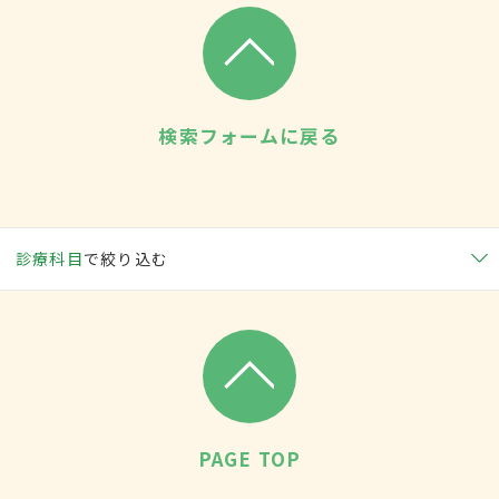
検索フォームに戻る
診療科目
で絞り込む
PAGE TOP