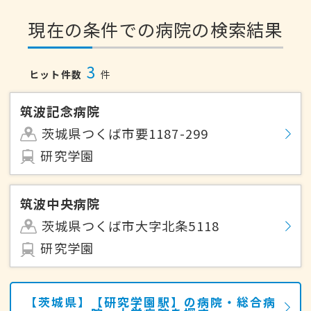
現在の条件での病院の検索結果
3
ヒット件数
件
筑波記念病院
茨城県つくば市要1187-299
研究学園
筑波中央病院
茨城県つくば市大字北条5118
研究学園
【茨城県】【研究学園駅】の病院・総合病