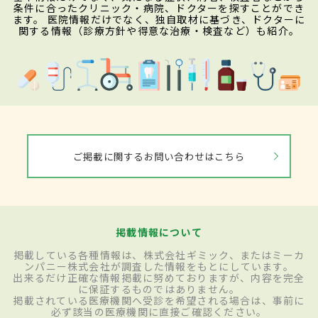
条件に合ったクリニック・病院、ドクターを探すことができ
ます。 医院情報だけでなく、独自取材に基づき、ドクターに
関する情報（診療方針や得意な治療・検査など）も紹介。
ご掲載に関するお問い合わせはこちら
掲載情報について
掲載している各種情報は、株式会社ギミック、またはミーカ
ンパニー株式会社が調査した情報をもとにしています。
出来るだけ正確な情報掲載に努めておりますが、内容を完全
に保証するものではありません。
掲載されている医療機関へ受診を希望される場合は、事前に
必ず該当の医療機関に直接ご確認ください。