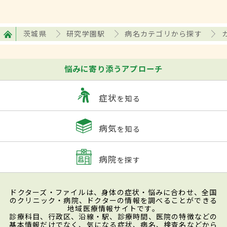
茨城県
研究学園駅
病名カテゴリから探す
悩みに寄り添うアプローチ
症状
を知る
病気
を知る
病院
を探す
ドクターズ・ファイルは、身体の症状・悩みに合わせ、全国
のクリニック・病院、ドクターの情報を調べることができる
地域医療情報サイトです。
診療科目、行政区、沿線・駅、診療時間、医院の特徴などの
基本情報だけでなく、気になる症状、病名、検査名などから