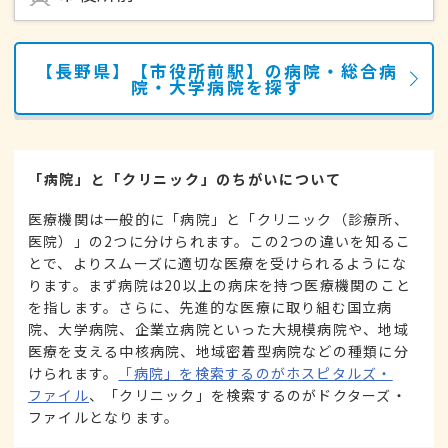
【長野県】【市役所前駅】の病院・総合病
院・大学病院を探す
「病院」と「クリニック」のちがいについて
医療機関は一般的に「病院」と「クリニック（診療所、
医院）」の2つに分けられます。この2つの違いを知るこ
とで、よりスムーズに適切な医療を受けられるようにな
ります。まず病院は20以上の病床を持つ医療機関のこと
を指します。さらに、先進的な医療に取り組む国立病
院、大学病院、企業立病院といった大規模病院や、地域
医療を支える中核病院、地域密着型病院などの種類に分
けられます。
「病院」を検索するのがホスピタルズ・
ファイル
、「クリニック」を検索するのがドクターズ・
ファイルとなります。