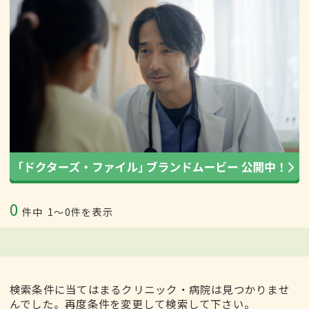
0
件中
1〜0件を表示
検索条件に当てはまるクリニック・病院は見つかりませ
んでした。再度条件を変更して検索して下さい。