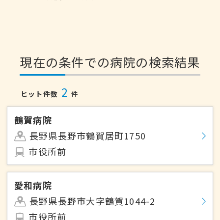
現在の条件での病院の検索結果
2
ヒット件数
件
鶴賀病院
長野県長野市鶴賀居町1750
市役所前
愛和病院
長野県長野市大字鶴賀1044-2
市役所前