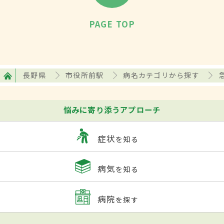
PAGE TOP
長野県
市役所前駅
病名カテゴリから探す
悩みに寄り添うアプローチ
症状
を知る
病気
を知る
病院
を探す