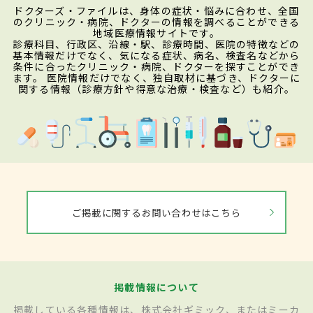
ドクターズ・ファイルは、身体の症状・悩みに合わせ、全国
のクリニック・病院、ドクターの情報を調べることができる
地域医療情報サイトです。
診療科目、行政区、沿線・駅、診療時間、医院の特徴などの
基本情報だけでなく、気になる症状、病名、検査名などから
条件に合ったクリニック・病院、ドクターを探すことができ
ます。 医院情報だけでなく、独自取材に基づき、ドクターに
関する情報（診療方針や得意な治療・検査など）も紹介。
ご掲載に関するお問い合わせはこちら
掲載情報について
掲載している各種情報は、株式会社ギミック、またはミーカ