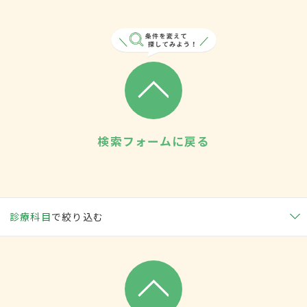
検索フォームに戻る
診療科目
で絞り込む