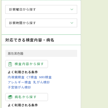
診察曜日から探す
診察時間から探す
対応できる検査内容・病名
悪性黒色腫
検査内容から探す
よく利用される条件
内視鏡検査
CT検査
MRI検査
アレルギー検査
乳がん検診
子宮頸がん検診
病名から探す
よく利用される条件