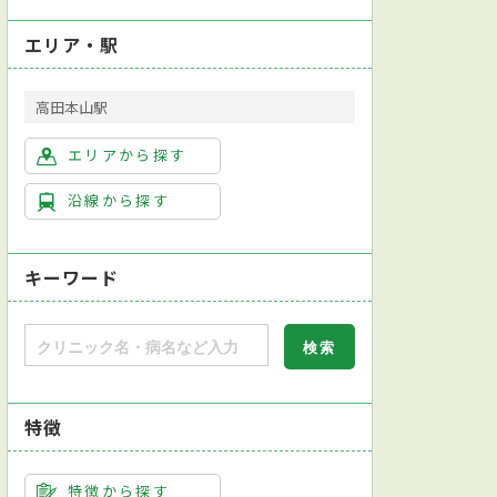
エリア・駅
高田本山駅
エリアから探す
沿線から探す
キーワード
特徴
特徴から探す