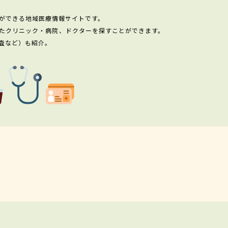
ができる地域医療情報サイトです。
たクリニック・病院、ドクターを探すことができます。
査など）も紹介。