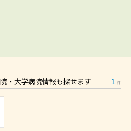
院・大学病院情報も探せます
1
件