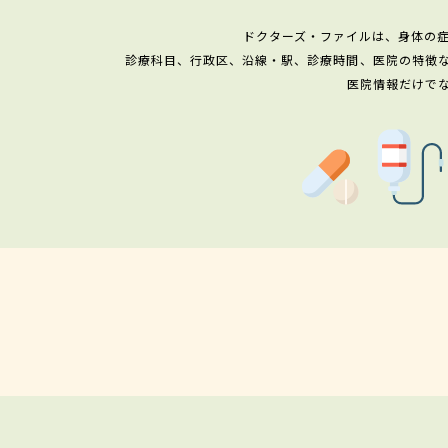
ドクターズ・ファイルは、身体の
診療科目、行政区、沿線・駅、診療時間、医院の特徴
医院情報だけで