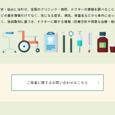
症状・悩みに合わせ、全国のクリニック・病院、ドクターの情報を調べること
などの基本情報だけでなく、気になる症状、病名、検査名などから条件に合っ
なく、独自取材に基づき、ドクターに関する情報（診療方針や得意な治療・検
ご掲載に関するお問い合わせはこちら