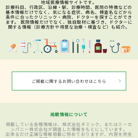
地域医療情報サイトです。
診療科目、行政区、沿線・駅、診療時間、医院の特徴などの
基本情報だけでなく、気になる症状、病名、検査名などから
条件に合ったクリニック・病院、ドクターを探すことができ
ます。 医院情報だけでなく、独自取材に基づき、ドクターに
関する情報（診療方針や得意な治療・検査など）も紹介。
ご掲載に関するお問い合わせはこちら
掲載情報について
掲載している各種情報は、株式会社ギミック、またはミーカ
ンパニー株式会社が調査した情報をもとにしています。
出来るだけ正確な情報掲載に努めておりますが、内容を完全