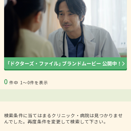
0
件中
1〜0件を表示
検索条件に当てはまるクリニック・病院は見つかりませ
んでした。再度条件を変更して検索して下さい。