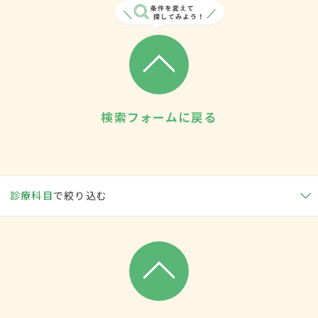
検索フォームに戻る
診療科目
で絞り込む