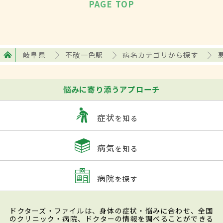
PAGE TOP
岐阜県
不破一色駅
病名カテゴリから探す
悩みに寄り添うアプローチ
症状
を知る
病気
を知る
病院
を探す
ドクターズ・ファイルは、身体の症状・悩みに合わせ、全国
のクリニック・病院、ドクターの情報を調べることができる