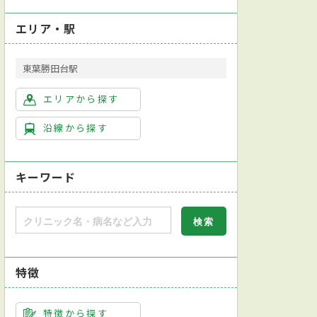
エリア・駅
東葉勝田台駅
エリアから探す
沿線から探す
キーワード
特徴
特徴から探す