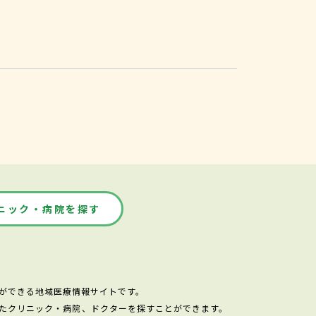
ニック・病院を探す
ができる地域医療情報サイトです。
たクリニック・病院、ドクターを探すことができます。