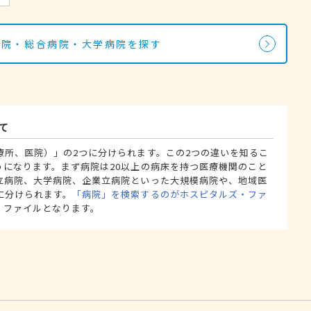
病院・総合病院・大学病院を探す
て
療所、医院）」の2つに分けられます。この2つの違いを知るこ
うになります。まず病院は20以上の病床を持つ医療機関のこと
立病院、大学病院、企業立病院といった大規模病院や、地域医
に分けられます。
「病院」を検索するのがホスピタルズ・ファ
・ファイルとなります。