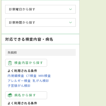
診察曜日から探す
診察時間から探す
対応できる検査内容・病名
魚鱗癬
検査内容から探す
よく利用される条件
内視鏡検査
CT検査
MRI検査
アレルギー検査
乳がん検診
子宮頸がん検診
病名から探す
よく利用される条件