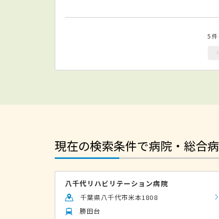
5
現在の検索条件で病院・総合病
八千代リハビリテーション病院
千葉県八千代市米本1808
勝田台