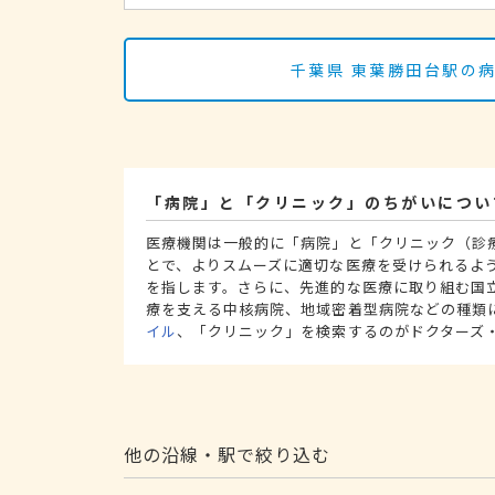
千葉県 東葉勝田台駅の
「病院」と「クリニック」のちがいについ
医療機関は一般的に「病院」と「クリニック（診
とで、よりスムーズに適切な医療を受けられるよ
を指します。さらに、先進的な医療に取り組む国
療を支える中核病院、地域密着型病院などの種類
イル
、「クリニック」を検索するのがドクターズ
他の沿線・駅で絞り込む