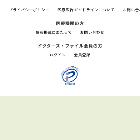
て
プライバシーポリシー
医療広告ガイドラインについて
お問い合
医療機関の方
情報掲載にあたって
お問い合わせ
ドクターズ・ファイル会員の方
ログイン
会員登録