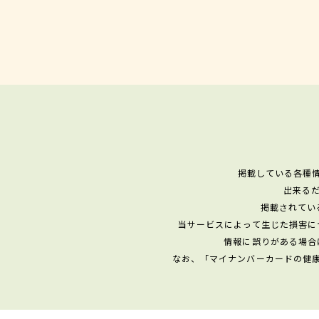
掲載している各種
出来る
掲載されてい
当サービスによって生じた損害に
情報に誤りがある場合
なお、「マイナンバーカードの健