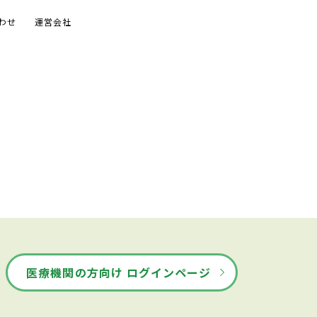
わせ
運営会社
医療機関の方向け ログインページ