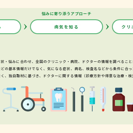
悩みに寄り添うアプローチ
る
病気を知る
クリ
症状・悩みに合わせ、全国のクリニック・病院、ドクターの情報を調べること
などの基本情報だけでなく、気になる症状、病名、検査名などから条件に合っ
なく、独自取材に基づき、ドクターに関する情報（診療方針や得意な治療・検