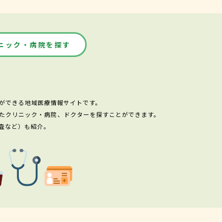
ニック・病院を探す
ができる地域医療情報サイトです。
たクリニック・病院、ドクターを探すことができます。
査など）も紹介。