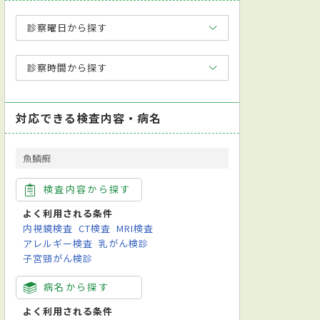
診察曜日から探す
診察時間から探す
対応できる検査内容・病名
魚鱗癬
検査内容から探す
よく利用される条件
内視鏡検査
CT検査
MRI検査
アレルギー検査
乳がん検診
子宮頸がん検診
病名から探す
よく利用される条件