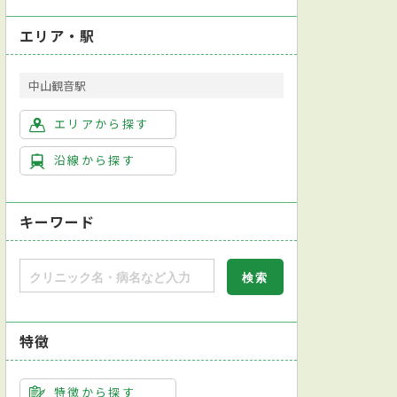
エリア・駅
中山観音駅
エリアから探す
沿線から探す
キーワード
特徴
特徴から探す