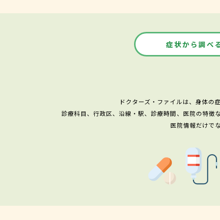
症状から調べ
ドクターズ・ファイルは、身体の
診療科目、行政区、沿線・駅、診療時間、医院の特徴
医院情報だけで