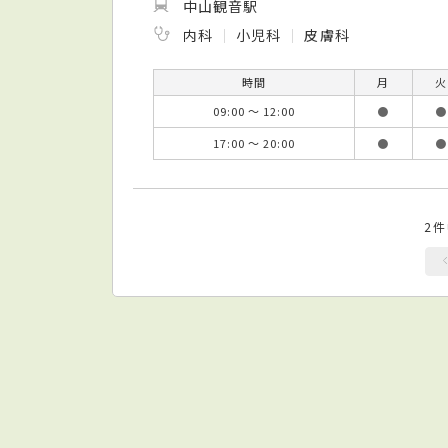
中山観音駅
内科
小児科
皮膚科
時間
月
火
09:00 ～ 12:00
●
●
17:00 ～ 20:00
●
●
2