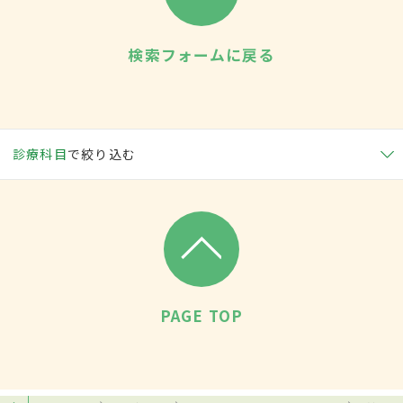
検索フォームに戻る
診療科目
で絞り込む
PAGE TOP