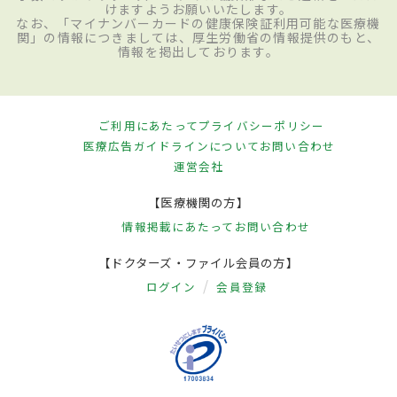
けますようお願いいたします。
なお、「マイナンバーカードの健康保険証利用可能な医療機
関」の情報につきましては、厚生労働省の情報提供のもと、
情報を掲出しております。
ご利用にあたって
プライバシーポリシー
医療広告ガイドラインについて
お問い合わせ
運営会社
【医療機関の方】
情報掲載にあたって
お問い合わせ
【ドクターズ・ファイル会員の方】
ログイン
会員登録