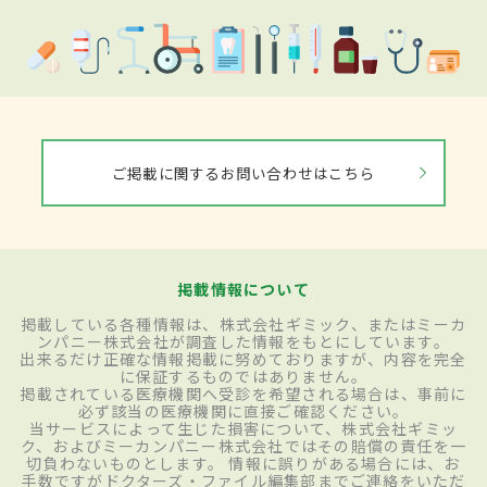
ご掲載に関するお問い合わせはこちら
掲載情報について
掲載している各種情報は、株式会社ギミック、またはミーカ
ンパニー株式会社が調査した情報をもとにしています。
出来るだけ正確な情報掲載に努めておりますが、内容を完全
に保証するものではありません。
掲載されている医療機関へ受診を希望される場合は、事前に
必ず該当の医療機関に直接ご確認ください。
当サービスによって生じた損害について、株式会社ギミッ
ク、およびミーカンパニー株式会社ではその賠償の責任を一
切負わないものとします。 情報に誤りがある場合には、お
手数ですがドクターズ・ファイル編集部までご連絡をいただ