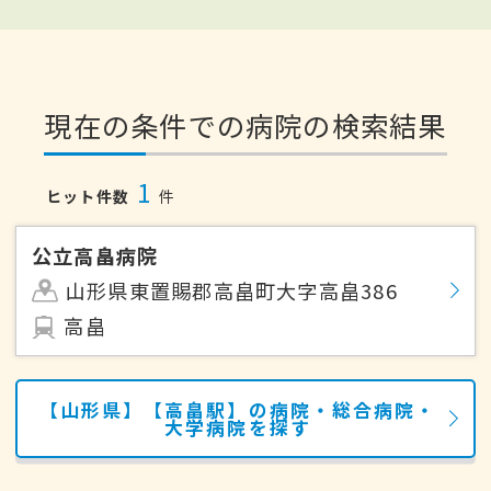
現在の条件での病院の検索結果
1
ヒット件数
件
公立高畠病院
山形県東置賜郡高畠町大字高畠386
高畠
【山形県】【高畠駅】の病院・総合病院・
大学病院を探す