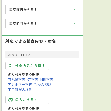
診察曜日から探す
診察時間から探す
対応できる検査内容・病名
筋ジストロフィー
検査内容から探す
よく利用される条件
内視鏡検査
CT検査
MRI検査
アレルギー検査
乳がん検診
子宮頸がん検診
病名から探す
よく利用される条件