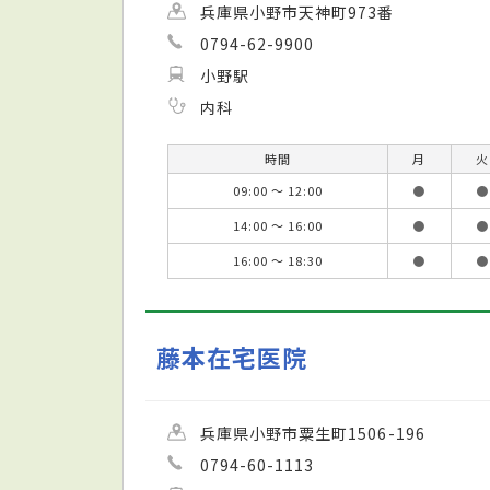
兵庫県小野市天神町973番
0794-62-9900
小野駅
内科
時間
月
火
09:00 ～ 12:00
●
●
14:00 ～ 16:00
●
●
16:00 ～ 18:30
●
●
藤本在宅医院
兵庫県小野市粟生町1506-196
0794-60-1113