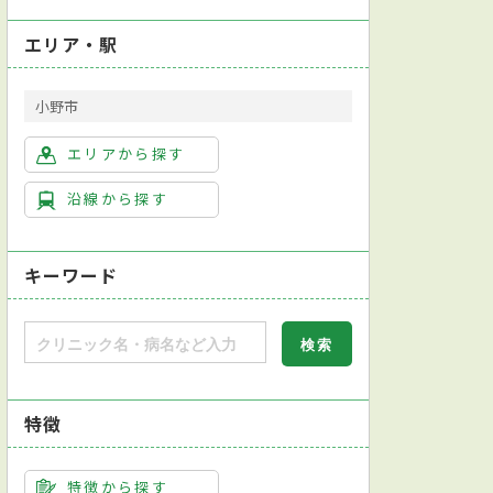
エリア・駅
小野市
エリアから探す
沿線から探す
キーワード
特徴
特徴から探す