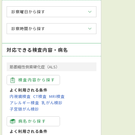
診察曜日から探す
診察時間から探す
対応できる検査内容・病名
筋萎縮性側索硬化症（ALS）
検査内容から探す
よく利用される条件
内視鏡検査
CT検査
MRI検査
アレルギー検査
乳がん検診
子宮頸がん検診
病名から探す
よく利用される条件