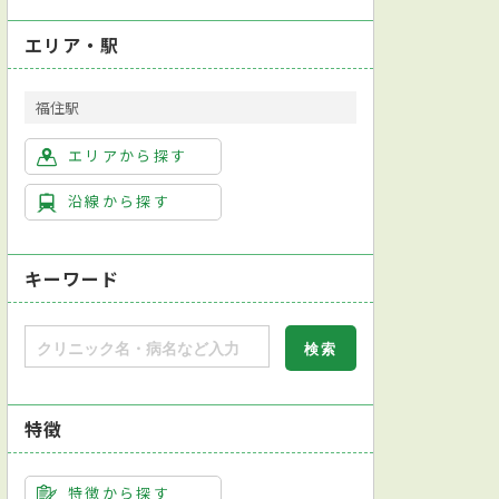
エリア・駅
福住駅
エリアから探す
沿線から探す
キーワード
特徴
特徴から探す