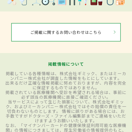
ご掲載に関するお問い合わせはこちら
掲載情報について
掲載している各種情報は、株式会社ギミック、またはミーカ
ンパニー株式会社が調査した情報をもとにしています。
出来るだけ正確な情報掲載に努めておりますが、内容を完全
に保証するものではありません。
掲載されている医療機関へ受診を希望される場合は、事前に
必ず該当の医療機関に直接ご確認ください。
当サービスによって生じた損害について、株式会社ギミッ
ク、およびミーカンパニー株式会社ではその賠償の責任を一
切負わないものとします。 情報に誤りがある場合には、お
手数ですがドクターズ・ファイル編集部までご連絡をいただ
けますようお願いいたします。
なお、「マイナンバーカードの健康保険証利用可能な医療機
関」の情報につきましては、厚生労働省の情報提供のもと、