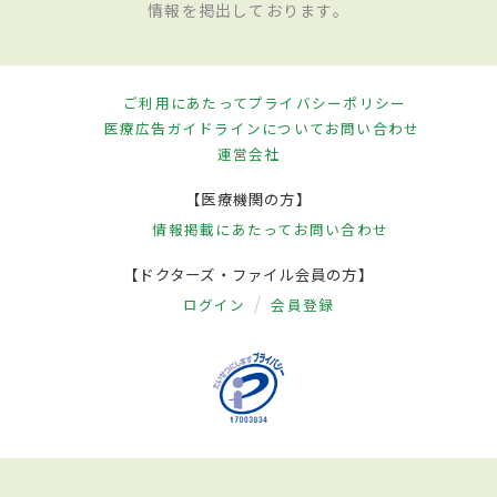
情報を掲出しております。
ご利用にあたって
プライバシーポリシー
医療広告ガイドラインについて
お問い合わせ
運営会社
【医療機関の方】
情報掲載にあたって
お問い合わせ
【ドクターズ・ファイル会員の方】
ログイン
会員登録