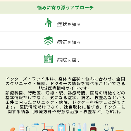
悩みに寄り添うアプローチ
症状
を知る
病気
を知る
病院
を探す
ドクターズ・ファイルは、身体の症状・悩みに合わせ、全国
のクリニック・病院、ドクターの情報を調べることができる
地域医療情報サイトです。
診療科目、行政区、沿線・駅、診療時間、医院の特徴などの
基本情報だけでなく、気になる症状、病名、検査名などから
条件に合ったクリニック・病院、ドクターを探すことができ
ます。 医院情報だけでなく、独自取材に基づき、ドクターに
関する情報（診療方針や得意な治療・検査など）も紹介。