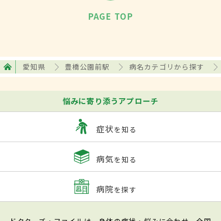
PAGE TOP
愛知県
豊橋公園前駅
病名カテゴリから探す
悩みに寄り添うアプローチ
症状
を知る
病気
を知る
病院
を探す
ドクターズ・ファイルは、身体の症状・悩みに合わせ、全国