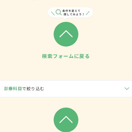
検索フォームに戻る
診療科目
で絞り込む