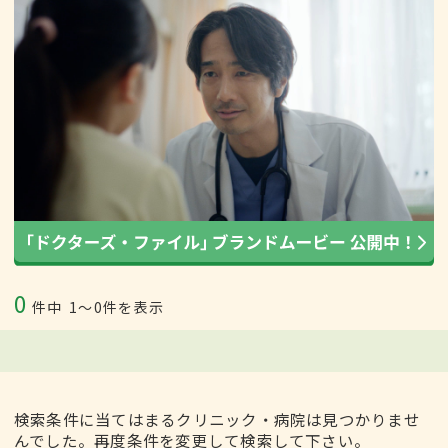
0
件中
1〜0件を表示
検索条件に当てはまるクリニック・病院は見つかりませ
んでした。再度条件を変更して検索して下さい。