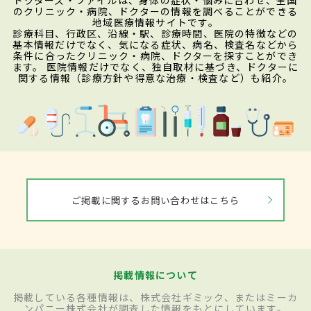
のクリニック・病院、ドクターの情報を調べることができる
地域医療情報サイトです。
診療科目、行政区、沿線・駅、診療時間、医院の特徴などの
基本情報だけでなく、気になる症状、病名、検査名などから
条件に合ったクリニック・病院、ドクターを探すことができ
ます。 医院情報だけでなく、独自取材に基づき、ドクターに
関する情報（診療方針や得意な治療・検査など）も紹介。
ご掲載に関するお問い合わせはこちら
掲載情報について
掲載している各種情報は、株式会社ギミック、またはミーカ
ンパニー株式会社が調査した情報をもとにしています。