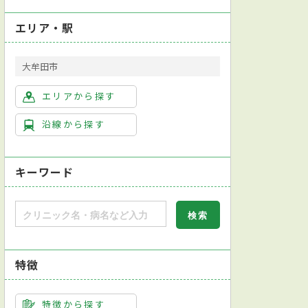
エリア・駅
大牟田市
エリアから探す
沿線から探す
キーワード
特徴
特徴から探す