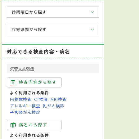
診察曜日から探す
診察時間から探す
対応できる検査内容・病名
気管支拡張症
検査内容から探す
よく利用される条件
内視鏡検査
CT検査
MRI検査
アレルギー検査
乳がん検診
子宮頸がん検診
病名から探す
よく利用される条件