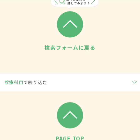
検索フォームに戻る
診療科目
で絞り込む
PAGE TOP