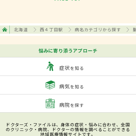
北海道
西４丁目駅
病名カテゴリから探す
悩みに寄り添うアプローチ
症状
を知る
病気
を知る
病院
を探す
ドクターズ・ファイルは、身体の症状・悩みに合わせ、全国
のクリニック・病院、ドクターの情報を調べることができる
地域医療情報サイトです。