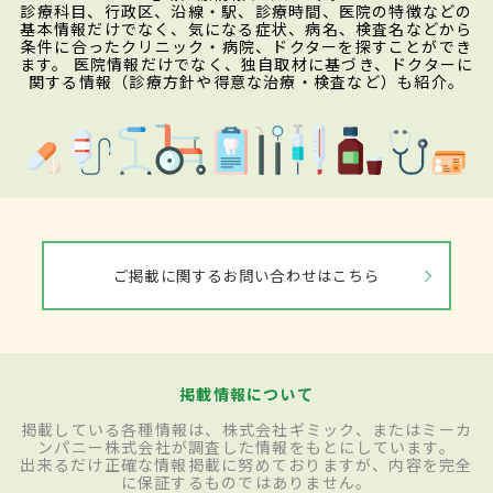
診療科目、行政区、沿線・駅、診療時間、医院の特徴などの
基本情報だけでなく、気になる症状、病名、検査名などから
条件に合ったクリニック・病院、ドクターを探すことができ
ます。 医院情報だけでなく、独自取材に基づき、ドクターに
関する情報（診療方針や得意な治療・検査など）も紹介。
ご掲載に関するお問い合わせはこちら
掲載情報について
掲載している各種情報は、株式会社ギミック、またはミーカ
ンパニー株式会社が調査した情報をもとにしています。
出来るだけ正確な情報掲載に努めておりますが、内容を完全
に保証するものではありません。