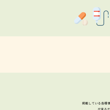
掲載している各種
出来る