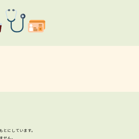
もとにしています。
ません。