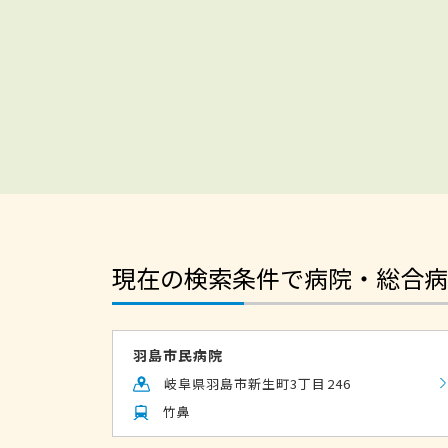
現在の検索条件で病院・総合病
羽島市民病院
岐阜県羽島市新生町3丁目246
竹鼻