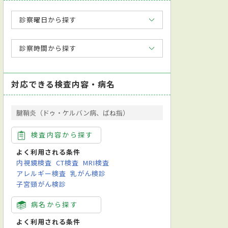
診察曜日から探す
診察時間から探す
対応できる検査内容・病名
腱鞘炎（ドゥ・ケルバン病、ばね指）
検査内容から探す
よく利用される条件
内視鏡検査
CT検査
MRI検査
アレルギー検査
乳がん検診
子宮頸がん検診
病名から探す
よく利用される条件