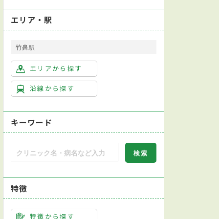
エリア・駅
竹鼻駅
エリアから探す
沿線から探す
キーワード
特徴
特徴から探す