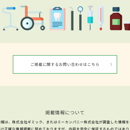
ご掲載に関するお問い合わせはこちら
掲載情報について
情報は、株式会社ギミック、またはミーカンパニー株式会社が調査した情報を
だけ正確な情報掲載に努めておりますが、内容を完全に保証するものではあり