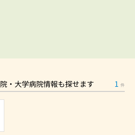
院・大学病院情報も探せます
1
件