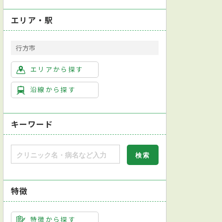
エリア・駅
行方市
エリアから探す
沿線から探す
キーワード
特徴
特徴から探す