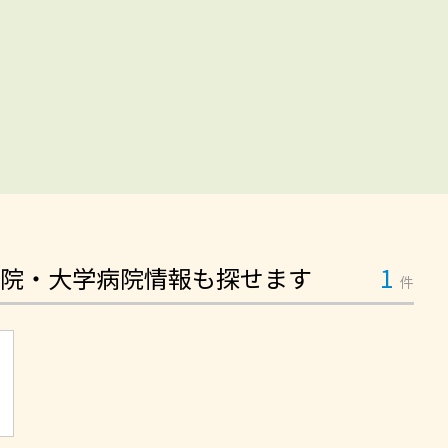
院・大学病院情報も探せます
1
件