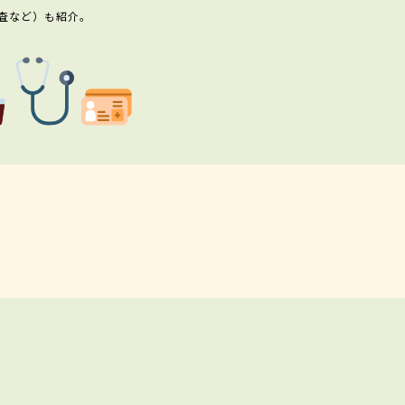
査など）も紹介。