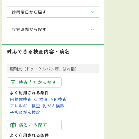
診察曜日から探す
診察時間から探す
対応できる検査内容・病名
腱鞘炎（ドゥ・ケルバン病、ばね指）
検査内容から探す
よく利用される条件
内視鏡検査
CT検査
MRI検査
アレルギー検査
乳がん検診
子宮頸がん検診
病名から探す
よく利用される条件