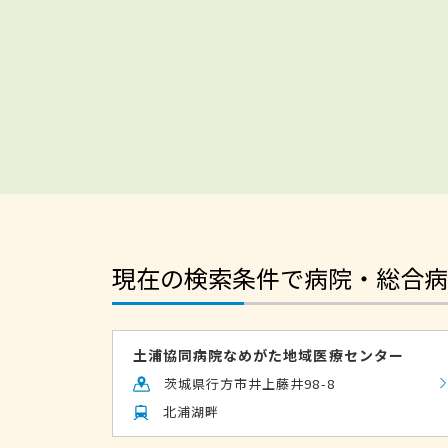
現在の検索条件で病院・総合病
土浦協同病院なめがた地域医療センター
茨城県行方市井上藤井98-8
北浦湖畔