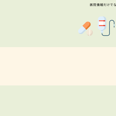
医院情報だけで