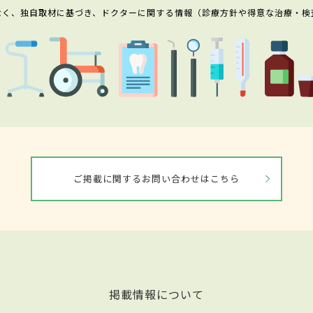
なく、独自取材に基づき、ドクターに関する情報（診療方針や得意な治療・検
ご掲載に関するお問い合わせはこちら
掲載情報について