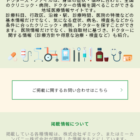
のクリニック・病院、ドクターの情報を調べることができる
地域医療情報サイトです。
診療科目、行政区、沿線・駅、診療時間、医院の特徴などの
基本情報だけでなく、気になる症状、病名、検査名などから
条件に合ったクリニック・病院、ドクターを探すことができ
ます。 医院情報だけでなく、独自取材に基づき、ドクターに
関する情報（診療方針や得意な治療・検査など）も紹介。
ご掲載に関するお問い合わせはこちら
掲載情報について
掲載している各種情報は、株式会社ギミック、またはミーカ
ンパニー株式会社が調査した情報をもとにしています。