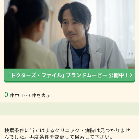
0
件中
1〜0件を表示
検索条件に当てはまるクリニック・病院は見つかりませ
んでした。再度条件を変更して検索して下さい。