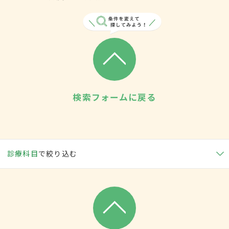
検索フォームに戻る
診療科目
で絞り込む