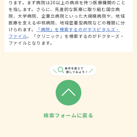
ります。まず病院は20以上の病床を持つ医療機関のこと
を指します。さらに、先進的な医療に取り組む国立病
院、大学病院、企業立病院といった大規模病院や、地域
医療を支える中核病院、地域密着型病院などの種類に分
けられます。
「病院」を検索するのがホスピタルズ・
ファイル
、「クリニック」を検索するのがドクターズ・
ファイルとなります。
検索フォームに戻る