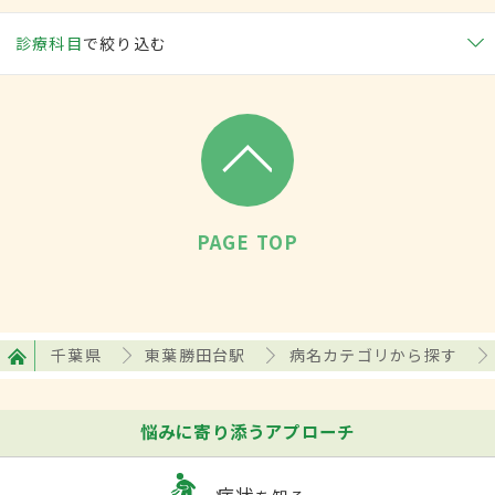
診療科目
で絞り込む
PAGE TOP
千葉県
東葉勝田台駅
病名カテゴリから探す
悩みに寄り添うアプローチ
症状