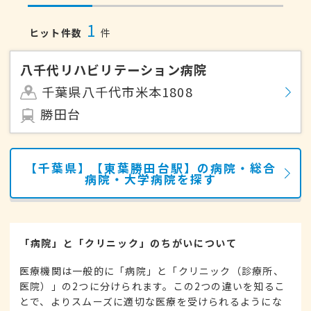
1
ヒット件数
件
八千代リハビリテーション病院
千葉県八千代市米本1808
勝田台
【千葉県】【東葉勝田台駅】の病院・総合
病院・大学病院を探す
「病院」と「クリニック」のちがいについて
医療機関は一般的に「病院」と「クリニック（診療所、
医院）」の2つに分けられます。この2つの違いを知るこ
とで、よりスムーズに適切な医療を受けられるようにな