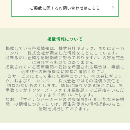
ご掲載に関するお問い合わせはこちら
掲載情報について
掲載している各種情報は、株式会社ギミック、またはミーカ
ンパニー株式会社が調査した情報をもとにしています。
出来るだけ正確な情報掲載に努めておりますが、内容を完全
に保証するものではありません。
掲載されている医療機関へ受診を希望される場合は、事前に
必ず該当の医療機関に直接ご確認ください。
当サービスによって生じた損害について、株式会社ギミッ
ク、およびミーカンパニー株式会社ではその賠償の責任を一
切負わないものとします。 情報に誤りがある場合には、お
手数ですがドクターズ・ファイル編集部までご連絡をいただ
けますようお願いいたします。
なお、「マイナンバーカードの健康保険証利用可能な医療機
関」の情報につきましては、厚生労働省の情報提供のもと、
情報を掲出しております。