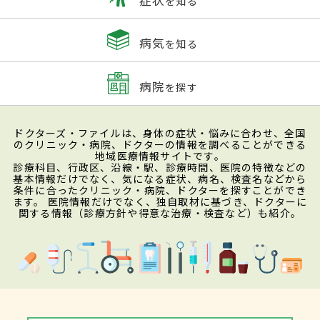
を知る
病気
を知る
病院
を探す
ドクターズ・ファイルは、身体の症状・悩みに合わせ、全国
のクリニック・病院、ドクターの情報を調べることができる
地域医療情報サイトです。
診療科目、行政区、沿線・駅、診療時間、医院の特徴などの
基本情報だけでなく、気になる症状、病名、検査名などから
条件に合ったクリニック・病院、ドクターを探すことができ
ます。 医院情報だけでなく、独自取材に基づき、ドクターに
関する情報（診療方針や得意な治療・検査など）も紹介。