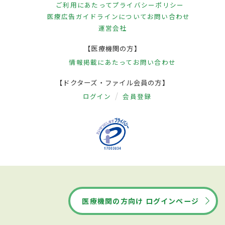
ご利用にあたって
プライバシーポリシー
医療広告ガイドラインについて
お問い合わせ
運営会社
【医療機関の方】
情報掲載にあたって
お問い合わせ
【ドクターズ・ファイル会員の方】
ログイン
会員登録
医療機関の方向け ログインページ