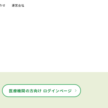
わせ
運営会社
医療機関の方向け ログインページ