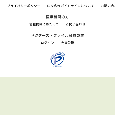
て
プライバシーポリシー
医療広告ガイドラインについて
お問い合
医療機関の方
情報掲載にあたって
お問い合わせ
ドクターズ・ファイル会員の方
ログイン
会員登録