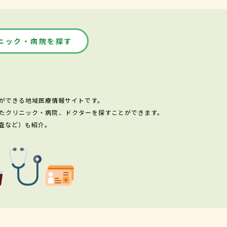
ニック・病院を探す
ができる地域医療情報サイトです。
たクリニック・病院、ドクターを探すことができます。
査など）も紹介。