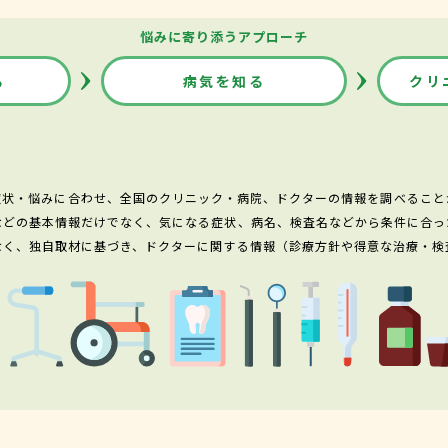
悩みに寄り添うアプローチ
る
病気を知る
クリ
症状・悩みに合わせ、全国のクリニック・病院、ドクターの情報を調べること
などの基本情報だけでなく、気になる症状、病名、検査名などから条件に合っ
なく、独自取材に基づき、ドクターに関する情報（診療方針や得意な治療・検