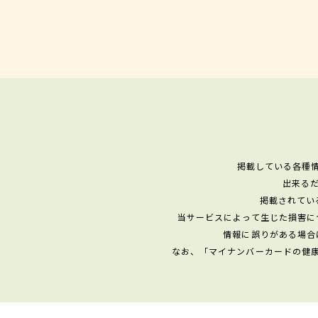
掲載している各種
出来る
掲載されてい
当サービスによって生じた損害に
情報に誤りがある場合
なお、「マイナンバーカードの健