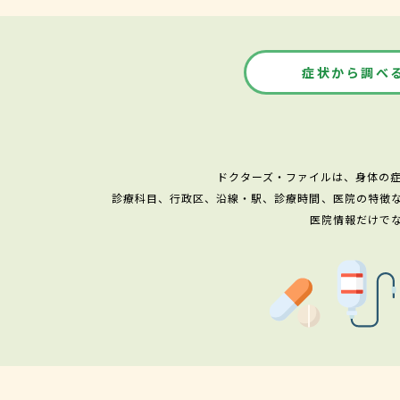
症状から調べ
ドクターズ・ファイルは、身体の
診療科目、行政区、沿線・駅、診療時間、医院の特徴
医院情報だけで