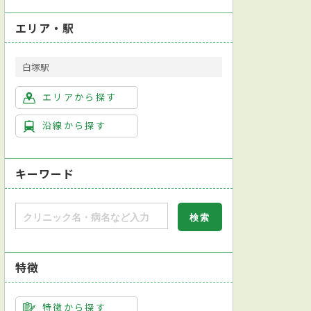
エリア・駅
白塚駅
エリアから探す
沿線から探す
キーワード
特徴
特徴から探す