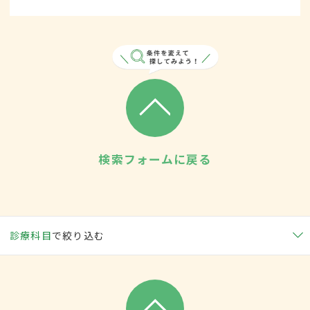
検索フォームに戻る
診療科目
で絞り込む