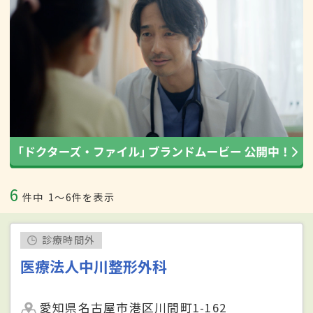
6
件中
1〜6件を表示
診療時間外
医療法人中川整形外科
愛知県名古屋市港区川間町1-162