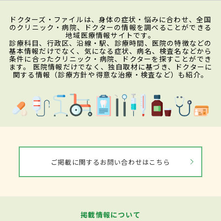
ドクターズ・ファイルは、身体の症状・悩みに合わせ、全国
のクリニック・病院、ドクターの情報を調べることができる
地域医療情報サイトです。
診療科目、行政区、沿線・駅、診療時間、医院の特徴などの
基本情報だけでなく、気になる症状、病名、検査名などから
条件に合ったクリニック・病院、ドクターを探すことができ
ます。 医院情報だけでなく、独自取材に基づき、ドクターに
関する情報（診療方針や得意な治療・検査など）も紹介。
ご掲載に関するお問い合わせはこちら
掲載情報について