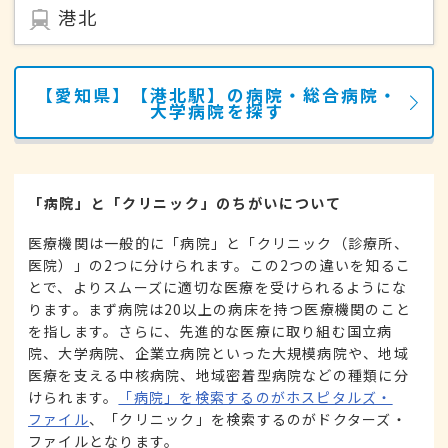
港北
【愛知県】【港北駅】の病院・総合病院・
大学病院を探す
「病院」と「クリニック」のちがいについて
医療機関は一般的に「病院」と「クリニック（診療所、
医院）」の2つに分けられます。この2つの違いを知るこ
とで、よりスムーズに適切な医療を受けられるようにな
ります。まず病院は20以上の病床を持つ医療機関のこと
を指します。さらに、先進的な医療に取り組む国立病
院、大学病院、企業立病院といった大規模病院や、地域
医療を支える中核病院、地域密着型病院などの種類に分
けられます。
「病院」を検索するのがホスピタルズ・
ファイル
、「クリニック」を検索するのがドクターズ・
ファイルとなります。