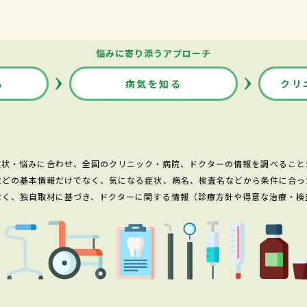
悩みに寄り添うアプローチ
る
病気を知る
クリ
症状・悩みに合わせ、全国のクリニック・病院、ドクターの情報を調べること
などの基本情報だけでなく、気になる症状、病名、検査名などから条件に合っ
なく、独自取材に基づき、ドクターに関する情報（診療方針や得意な治療・検