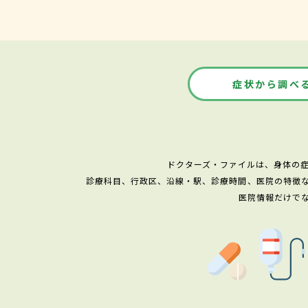
症状から調べ
ドクターズ・ファイルは、身体の
診療科目、行政区、沿線・駅、診療時間、医院の特徴
医院情報だけで