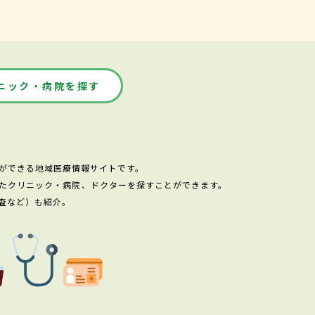
ニック・病院を探す
ができる地域医療情報サイトです。
たクリニック・病院、ドクターを探すことができます。
査など）も紹介。