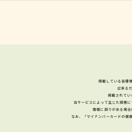
掲載している各種
出来る
掲載されてい
当サービスによって生じた損害に
情報に誤りがある場合
なお、「マイナンバーカードの健