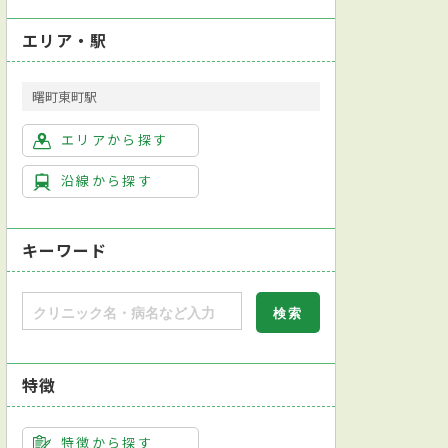
エリア・駅
曙町東町駅
エリアから探す
沿線から探す
キーワード
特徴
特徴から探す