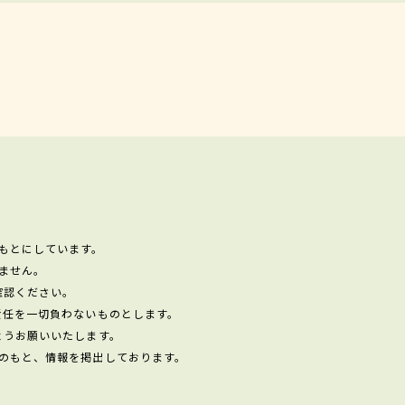
もとにしています。
ません。
確認ください。
責任を一切負わないものとします。
ようお願いいたします。
のもと、情報を掲出しております。