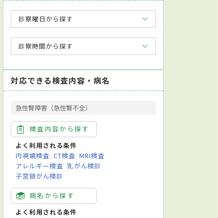
診察曜日から探す
診察時間から探す
対応できる検査内容・病名
急性腎障害（急性腎不全）
検査内容から探す
よく利用される条件
内視鏡検査
CT検査
MRI検査
アレルギー検査
乳がん検診
子宮頸がん検診
病名から探す
よく利用される条件