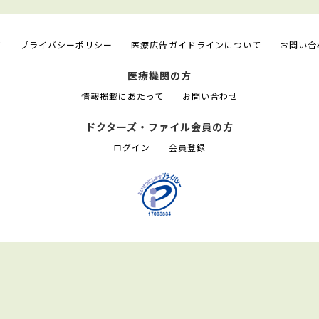
て
プライバシーポリシー
医療広告ガイドラインについて
お問い合
医療機関の方
情報掲載にあたって
お問い合わせ
ドクターズ・ファイル会員の方
ログイン
会員登録