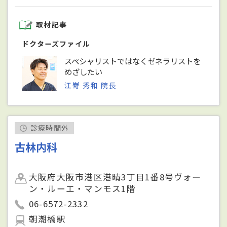
取材記事
ドクターズファイル
スペシャリストではなくゼネラリストを
めざしたい
江嵜 秀和 院長
診療時間外
古林内科
大阪府大阪市港区港晴3丁目1番8号ヴォー
ン・ルーエ・マンモス1階
06-6572-2332
朝潮橋駅