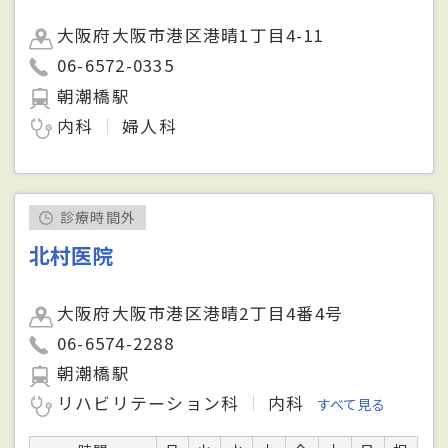
大阪府大阪市港区港晴1丁目4-11
06-6572-0335
朝潮橋駅
内科
婦人科
診療時間外
北村医院
大阪府大阪市港区港晴2丁目4番4号
06-6574-2288
朝潮橋駅
リハビリテーション科
内科
すべて見る