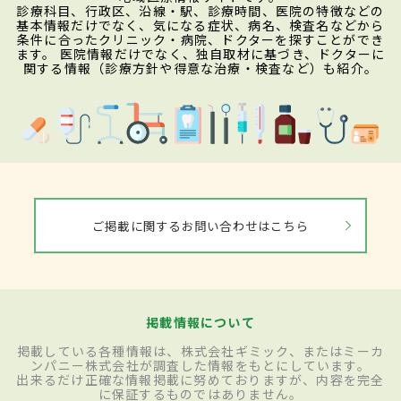
診療科目、行政区、沿線・駅、診療時間、医院の特徴などの
基本情報だけでなく、気になる症状、病名、検査名などから
条件に合ったクリニック・病院、ドクターを探すことができ
ます。 医院情報だけでなく、独自取材に基づき、ドクターに
関する情報（診療方針や得意な治療・検査など）も紹介。
ご掲載に関するお問い合わせはこちら
掲載情報について
掲載している各種情報は、株式会社ギミック、またはミーカ
ンパニー株式会社が調査した情報をもとにしています。
出来るだけ正確な情報掲載に努めておりますが、内容を完全
に保証するものではありません。