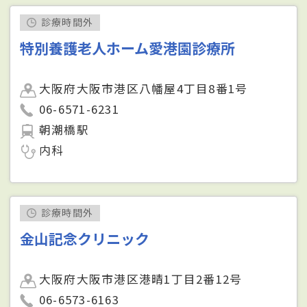
診療時間外
特別養護老人ホーム愛港園診療所
大阪府大阪市港区八幡屋4丁目8番1号
06-6571-6231
朝潮橋駅
内科
診療時間外
金山記念クリニック
大阪府大阪市港区港晴1丁目2番12号
06-6573-6163