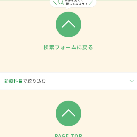
検索フォームに戻る
診療科目
で絞り込む
PAGE TOP