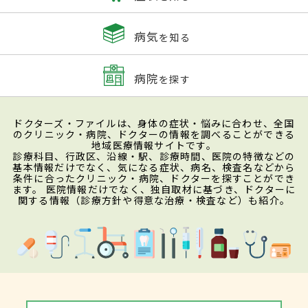
病気
を知る
病院
を探す
ドクターズ・ファイルは、身体の症状・悩みに合わせ、全国
のクリニック・病院、ドクターの情報を調べることができる
地域医療情報サイトです。
診療科目、行政区、沿線・駅、診療時間、医院の特徴などの
基本情報だけでなく、気になる症状、病名、検査名などから
条件に合ったクリニック・病院、ドクターを探すことができ
ます。 医院情報だけでなく、独自取材に基づき、ドクターに
関する情報（診療方針や得意な治療・検査など）も紹介。