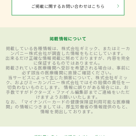
ご掲載に関するお問い合わせはこちら
掲載情報について
掲載している各種情報は、株式会社ギミック、またはミーカ
ンパニー株式会社が調査した情報をもとにしています。
出来るだけ正確な情報掲載に努めておりますが、内容を完全
に保証するものではありません。
掲載されている医療機関へ受診を希望される場合は、事前に
必ず該当の医療機関に直接ご確認ください。
当サービスによって生じた損害について、株式会社ギミッ
ク、およびミーカンパニー株式会社ではその賠償の責任を一
切負わないものとします。 情報に誤りがある場合には、お
手数ですがドクターズ・ファイル編集部までご連絡をいただ
けますようお願いいたします。
なお、「マイナンバーカードの健康保険証利用可能な医療機
関」の情報につきましては、厚生労働省の情報提供のもと、
情報を掲出しております。