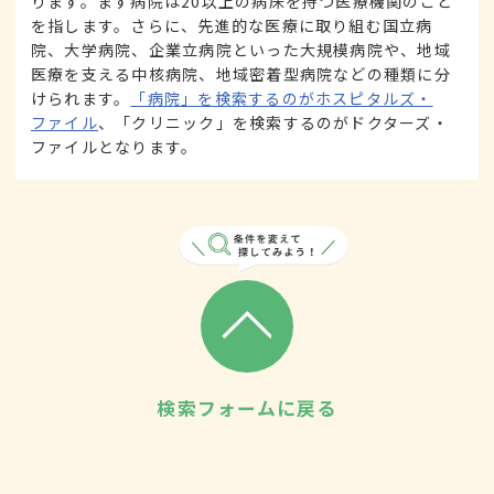
ります。まず病院は20以上の病床を持つ医療機関のこと
を指します。さらに、先進的な医療に取り組む国立病
院、大学病院、企業立病院といった大規模病院や、地域
医療を支える中核病院、地域密着型病院などの種類に分
けられます。
「病院」を検索するのがホスピタルズ・
ファイル
、「クリニック」を検索するのがドクターズ・
ファイルとなります。
検索フォームに戻る