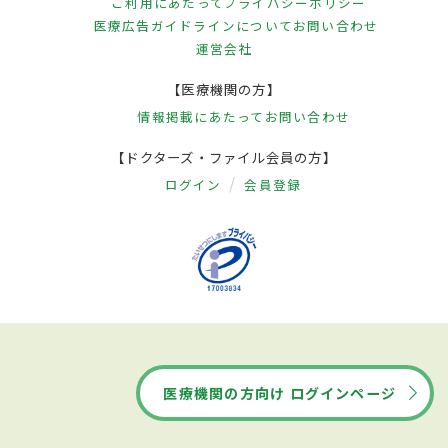
ご利用にあたって
プライバシーポリシー
医療広告ガイドラインについて
お問い合わせ
運営会社
【医療機関の方】
情報掲載にあたって
お問い合わせ
【ドクターズ・ファイル会員の方】
ログイン
会員登録
医療機関の方向け ログインページ