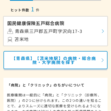
1
ヒット件数
件
国民健康保険五戸総合病院
青森県三戸郡五戸町字沢向17-3
苫米地
【青森県】【苫米地駅】の病院・総合病
院・大学病院を探す
「病院」と「クリニック」のちがいについて
医療機関は一般的に「病院」と「クリニック（診療所、
医院）」の2つに分けられます。この2つの違いを知るこ
とで、よりスムーズに適切な医療を受けられるようにな