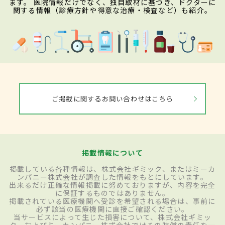
ます。 医院情報だけでなく、独自取材に基づき、ドクターに
関する情報（診療方針や得意な治療・検査など）も紹介。
ご掲載に関するお問い合わせはこちら
掲載情報について
掲載している各種情報は、株式会社ギミック、またはミーカ
ンパニー株式会社が調査した情報をもとにしています。
出来るだけ正確な情報掲載に努めておりますが、内容を完全
に保証するものではありません。
掲載されている医療機関へ受診を希望される場合は、事前に
必ず該当の医療機関に直接ご確認ください。
当サービスによって生じた損害について、株式会社ギミッ
ク、およびミーカンパニー株式会社ではその賠償の責任を一