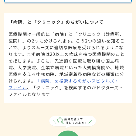
「病院」と「クリニック」のちがいについて
医療機関は一般的に「病院」と「クリニック（診療所、
医院）」の2つに分けられます。この2つの違いを知るこ
とで、よりスムーズに適切な医療を受けられるようにな
ります。まず病院は20以上の病床を持つ医療機関のこと
を指します。さらに、先進的な医療に取り組む国立病
院、大学病院、企業立病院といった大規模病院や、地域
医療を支える中核病院、地域密着型病院などの種類に分
けられます。
「病院」を検索するのがホスピタルズ・
ファイル
、「クリニック」を検索するのがドクターズ・
ファイルとなります。