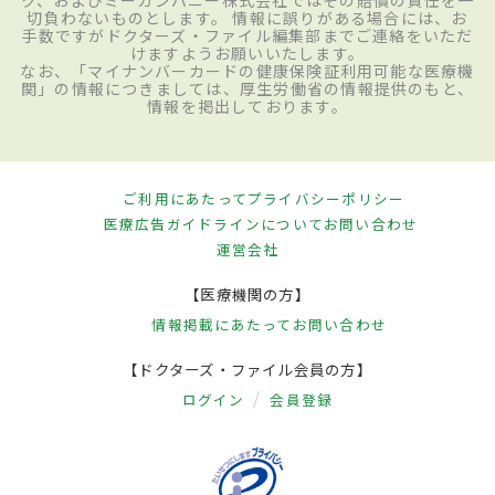
切負わないものとします。 情報に誤りがある場合には、お
手数ですがドクターズ・ファイル編集部までご連絡をいただ
けますようお願いいたします。
なお、「マイナンバーカードの健康保険証利用可能な医療機
関」の情報につきましては、厚生労働省の情報提供のもと、
情報を掲出しております。
ご利用にあたって
プライバシーポリシー
医療広告ガイドラインについて
お問い合わせ
運営会社
【医療機関の方】
情報掲載にあたって
お問い合わせ
【ドクターズ・ファイル会員の方】
ログイン
会員登録