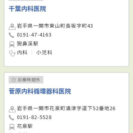
千葉内科医院
岩手県一関市東山町長坂字町43
0191-47-4163
猊鼻渓駅
内科
小児科
診療時間外
菅原内科循環器科医院
岩手県一関市花泉町涌津字道下52番地26
0191-82-5528
花泉駅