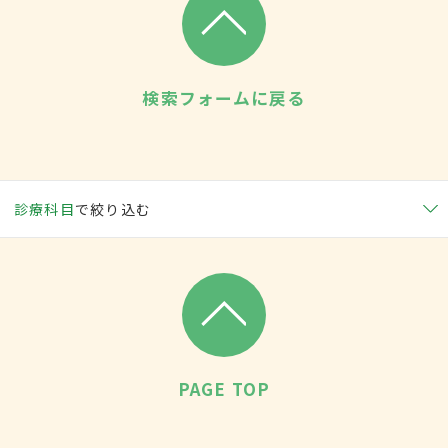
検索フォームに戻る
診療科目
で絞り込む
PAGE TOP