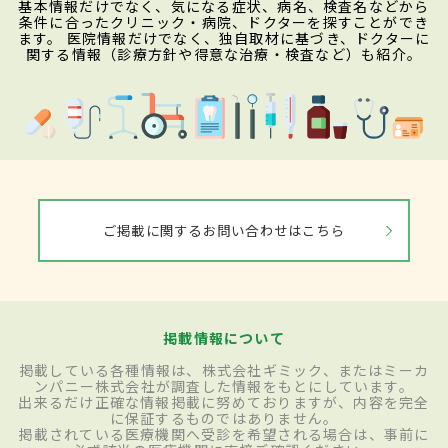
基本情報だけでなく、気になる症状、病名、検査名などから
条件に合ったクリニック・病院、ドクターを探すことができ
ます。 医院情報だけでなく、独自取材に基づき、ドクターに
関する情報（診療方針や得意な治療・検査など）も紹介。
ご掲載に関するお問い合わせはこちら
掲載情報について
掲載している各種情報は、株式会社ギミック、またはミーカ
ンパニー株式会社が調査した情報をもとにしています。
出来るだけ正確な情報掲載に努めておりますが、内容を完全
に保証するものではありません。
掲載されている医療機関へ受診を希望される場合は、事前に