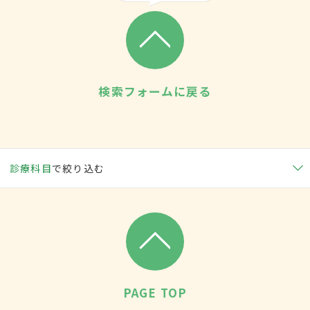
検索フォームに戻る
診療科目
で絞り込む
PAGE TOP