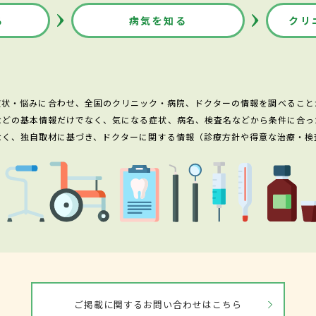
る
病気を知る
クリ
症状・悩みに合わせ、全国のクリニック・病院、ドクターの情報を調べること
などの基本情報だけでなく、気になる症状、病名、検査名などから条件に合っ
なく、独自取材に基づき、ドクターに関する情報（診療方針や得意な治療・検
ご掲載に関するお問い合わせはこちら