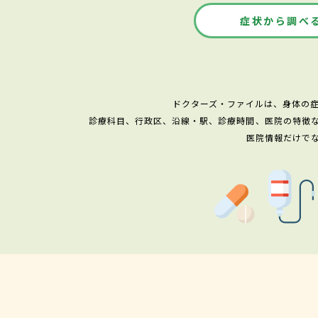
症状から調べ
ドクターズ・ファイルは、身体の
診療科目、行政区、沿線・駅、診療時間、医院の特徴
医院情報だけで