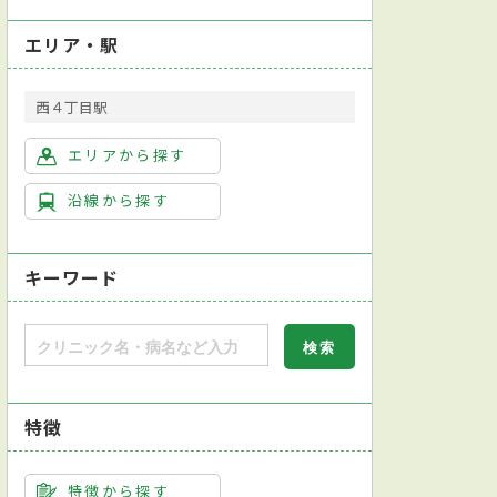
エリア・駅
西４丁目駅
エリアから探す
沿線から探す
キーワード
特徴
特徴から探す