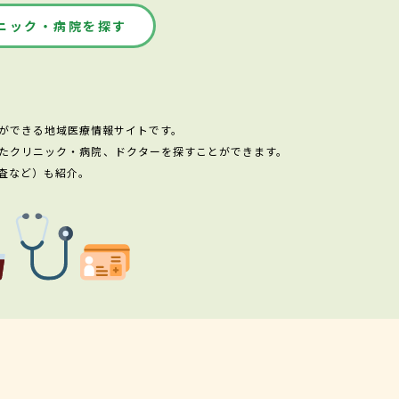
ニック・病院を探す
ができる地域医療情報サイトです。
たクリニック・病院、ドクターを探すことができます。
査など）も紹介。