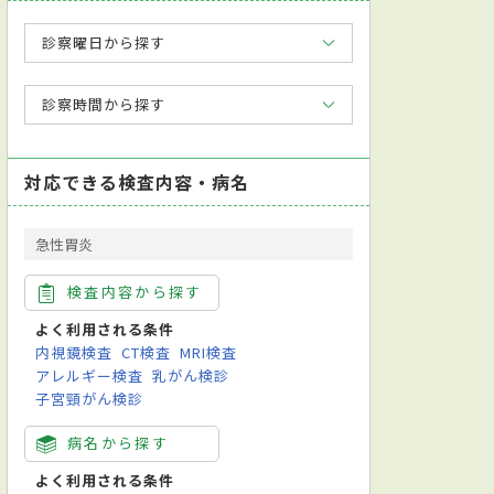
診察曜日から探す
診察時間から探す
対応できる検査内容・病名
急性胃炎
検査内容から探す
よく利用される条件
内視鏡検査
CT検査
MRI検査
アレルギー検査
乳がん検診
子宮頸がん検診
病名から探す
よく利用される条件