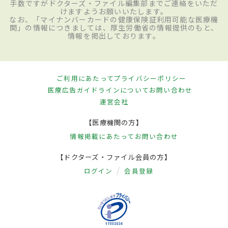
手数ですがドクターズ・ファイル編集部までご連絡をいただ
けますようお願いいたします。
なお、「マイナンバーカードの健康保険証利用可能な医療機
関」の情報につきましては、厚生労働省の情報提供のもと、
情報を掲出しております。
ご利用にあたって
プライバシーポリシー
医療広告ガイドラインについて
お問い合わせ
運営会社
【医療機関の方】
情報掲載にあたって
お問い合わせ
【ドクターズ・ファイル会員の方】
ログイン
会員登録