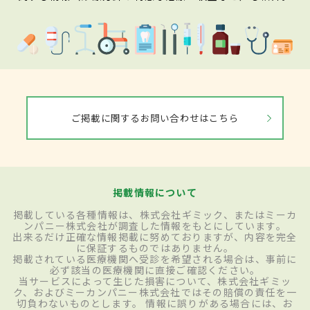
ご掲載に関するお問い合わせはこちら
掲載情報について
掲載している各種情報は、株式会社ギミック、またはミーカ
ンパニー株式会社が調査した情報をもとにしています。
出来るだけ正確な情報掲載に努めておりますが、内容を完全
に保証するものではありません。
掲載されている医療機関へ受診を希望される場合は、事前に
必ず該当の医療機関に直接ご確認ください。
当サービスによって生じた損害について、株式会社ギミッ
ク、およびミーカンパニー株式会社ではその賠償の責任を一
切負わないものとします。 情報に誤りがある場合には、お