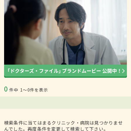
0
件中
1〜0件を表示
検索条件に当てはまるクリニック・病院は見つかりませ
んでした。再度条件を変更して検索して下さい。