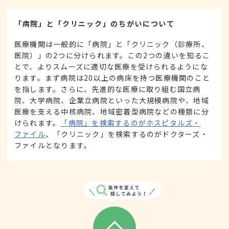
「病院」と「クリニック」のちがいについて
医療機関は一般的に「病院」と「クリニック（診療所、
医院）」の2つに分けられます。この2つの違いを知るこ
とで、よりスムーズに適切な医療を受けられるようにな
ります。まず病院は20以上の病床を持つ医療機関のこと
を指します。さらに、先進的な医療に取り組む国立病
院、大学病院、企業立病院といった大規模病院や、地域
医療を支える中核病院、地域密着型病院などの種類に分
けられます。
「病院」を検索するのがホスピタルズ・
ファイル
、「クリニック」を検索するのがドクターズ・
ファイルとなります。