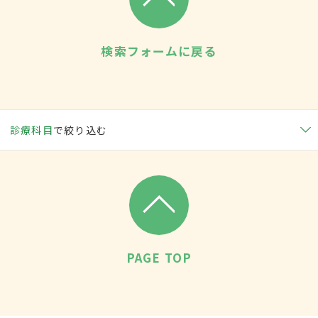
検索フォームに戻る
診療科目
で絞り込む
PAGE TOP