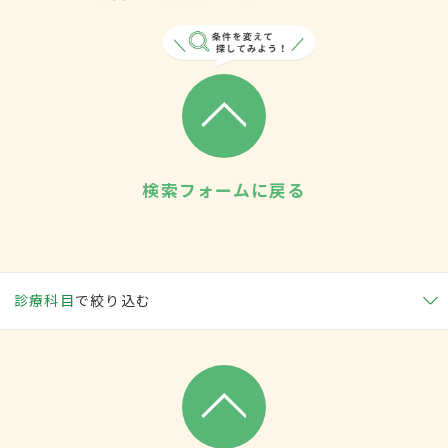
検索フォームに戻る
診療科目
で絞り込む