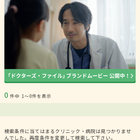
0
件中
1〜0件を表示
検索条件に当てはまるクリニック・病院は見つかりませ
んでした。再度条件を変更して検索して下さい。