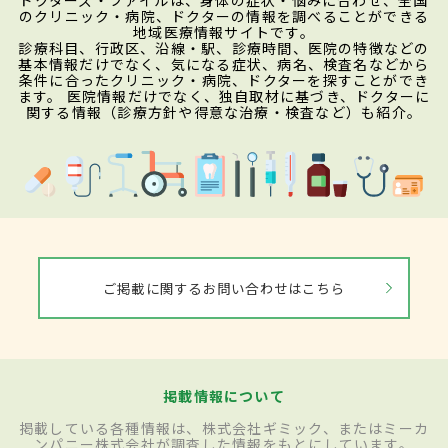
のクリニック・病院、ドクターの情報を調べることができる
地域医療情報サイトです。
診療科目、行政区、沿線・駅、診療時間、医院の特徴などの
基本情報だけでなく、気になる症状、病名、検査名などから
条件に合ったクリニック・病院、ドクターを探すことができ
ます。 医院情報だけでなく、独自取材に基づき、ドクターに
関する情報（診療方針や得意な治療・検査など）も紹介。
ご掲載に関するお問い合わせはこちら
掲載情報について
掲載している各種情報は、株式会社ギミック、またはミーカ
ンパニー株式会社が調査した情報をもとにしています。