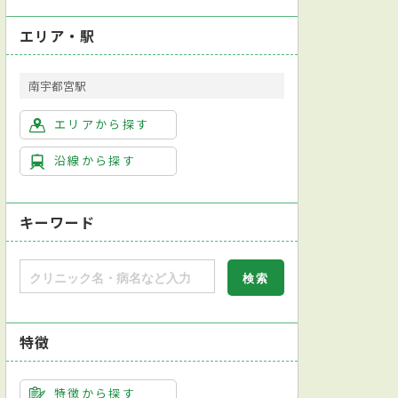
エリア・駅
南宇都宮駅
エリアから探す
沿線から探す
キーワード
特徴
特徴から探す