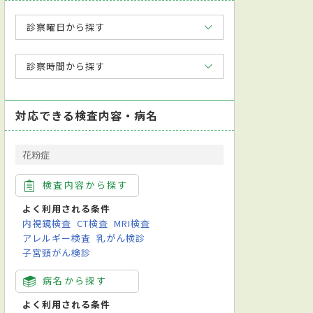
診察曜日から探す
診察時間から探す
対応できる検査内容・病名
花粉症
検査内容から探す
よく利用される条件
内視鏡検査
CT検査
MRI検査
アレルギー検査
乳がん検診
子宮頸がん検診
病名から探す
よく利用される条件