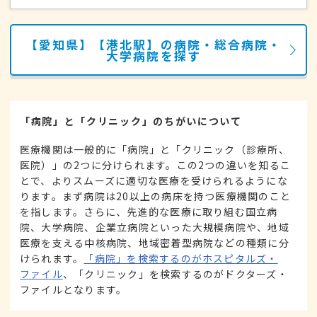
【愛知県】【港北駅】の病院・総合病院・
大学病院を探す
「病院」と「クリニック」のちがいについて
医療機関は一般的に「病院」と「クリニック（診療所、
医院）」の2つに分けられます。この2つの違いを知るこ
とで、よりスムーズに適切な医療を受けられるようにな
ります。まず病院は20以上の病床を持つ医療機関のこと
を指します。さらに、先進的な医療に取り組む国立病
院、大学病院、企業立病院といった大規模病院や、地域
医療を支える中核病院、地域密着型病院などの種類に分
けられます。
「病院」を検索するのがホスピタルズ・
ファイル
、「クリニック」を検索するのがドクターズ・
ファイルとなります。