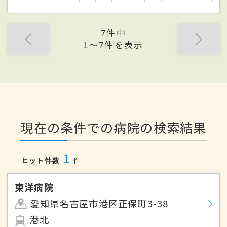
7件中
1〜7件を表示
現在の条件での病院の検索結果
1
ヒット件数
件
東洋病院
愛知県名古屋市港区正保町3-38
港北