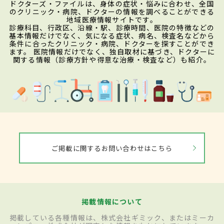
ドクターズ・ファイルは、身体の症状・悩みに合わせ、全国
のクリニック・病院、ドクターの情報を調べることができる
地域医療情報サイトです。
診療科目、行政区、沿線・駅、診療時間、医院の特徴などの
基本情報だけでなく、気になる症状、病名、検査名などから
条件に合ったクリニック・病院、ドクターを探すことができ
ます。 医院情報だけでなく、独自取材に基づき、ドクターに
関する情報（診療方針や得意な治療・検査など）も紹介。
ご掲載に関するお問い合わせはこちら
掲載情報について
掲載している各種情報は、株式会社ギミック、またはミーカ