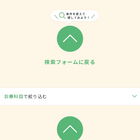
検索フォームに戻る
診療科目
で絞り込む