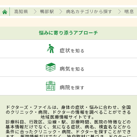
高知県
鴨部駅
病名カテゴリから探す
喘息
悩みに寄り添うアプローチ
症状
を知る
病気
を知る
病院
を探す
ドクターズ・ファイルは、身体の症状・悩みに合わせ、全国
のクリニック・病院、ドクターの情報を調べることができる
地域医療情報サイトです。
診療科目、行政区、沿線・駅、診療時間、医院の特徴などの
基本情報だけでなく、気になる症状、病名、検査名などから
条件に合ったクリニック・病院、ドクターを探すことができ
ます。 医院情報だけでなく、独自取材に基づき、ドクターに