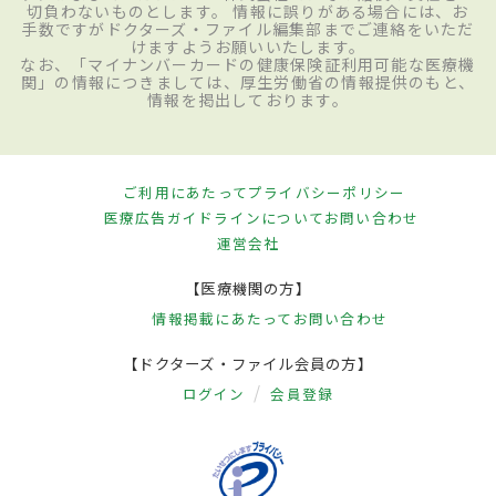
切負わないものとします。 情報に誤りがある場合には、お
手数ですがドクターズ・ファイル編集部までご連絡をいただ
けますようお願いいたします。
なお、「マイナンバーカードの健康保険証利用可能な医療機
関」の情報につきましては、厚生労働省の情報提供のもと、
情報を掲出しております。
ご利用にあたって
プライバシーポリシー
医療広告ガイドラインについて
お問い合わせ
運営会社
【医療機関の方】
情報掲載にあたって
お問い合わせ
【ドクターズ・ファイル会員の方】
ログイン
会員登録