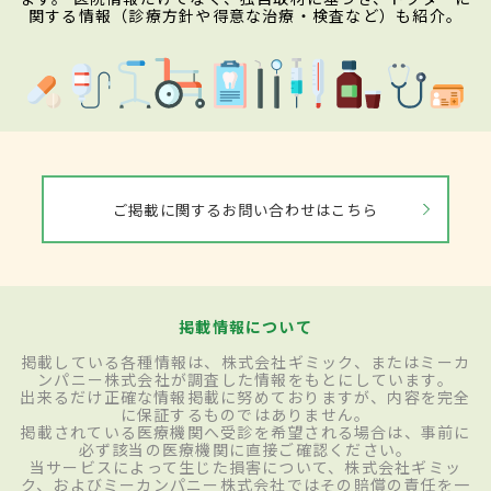
関する情報（診療方針や得意な治療・検査など）も紹介。
ご掲載に関するお問い合わせはこちら
掲載情報について
掲載している各種情報は、株式会社ギミック、またはミーカ
ンパニー株式会社が調査した情報をもとにしています。
出来るだけ正確な情報掲載に努めておりますが、内容を完全
に保証するものではありません。
掲載されている医療機関へ受診を希望される場合は、事前に
必ず該当の医療機関に直接ご確認ください。
当サービスによって生じた損害について、株式会社ギミッ
ク、およびミーカンパニー株式会社ではその賠償の責任を一