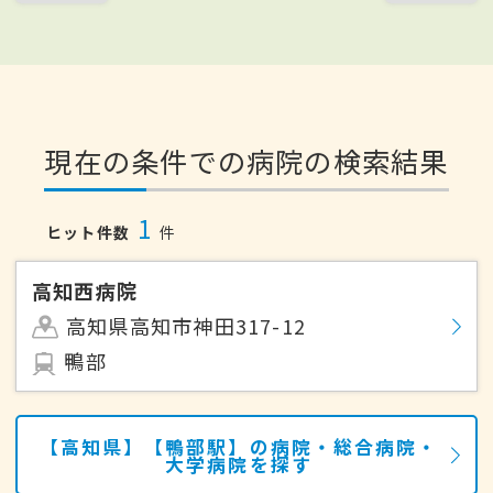
現在の条件での病院の検索結果
1
ヒット件数
件
高知西病院
高知県高知市神田317-12
鴨部
【高知県】【鴨部駅】の病院・総合病院・
大学病院を探す