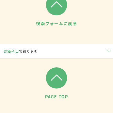
検索フォームに戻る
診療科目
で絞り込む
PAGE TOP